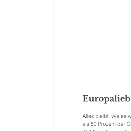
Europalieb
Alles bleibt, wie es
als 50 Prozent der Ö