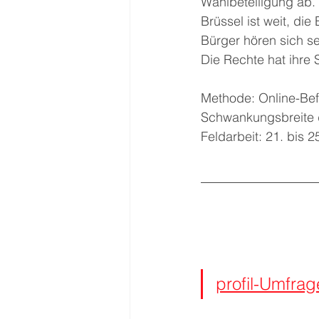
Wahlbeteiligung ab.
Brüssel ist weit, die
Bürger hören sich se
Die Rechte hat ihre
Methode: Online-Bef
Schwankungsbreite d
Feldarbeit: 21. bis 
profil-Umfrag