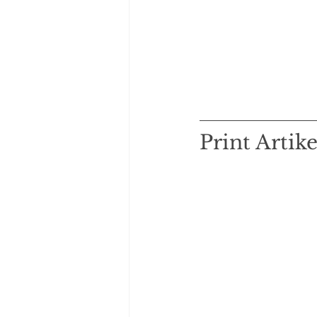
Print Artike