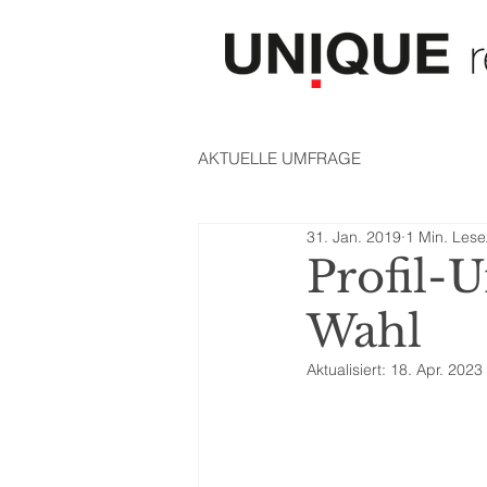
AKTUELLE UMFRAGE
31. Jan. 2019
1 Min. Lese
Profil-
Wahl
Aktualisiert:
18. Apr. 2023