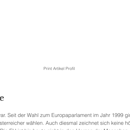
Print Artikel Profil
e
 war. Seit der Wahl zum Europaparlament im Jahr 1999 g
sterreicher wählen. Auch diesmal zeichnet sich keine h