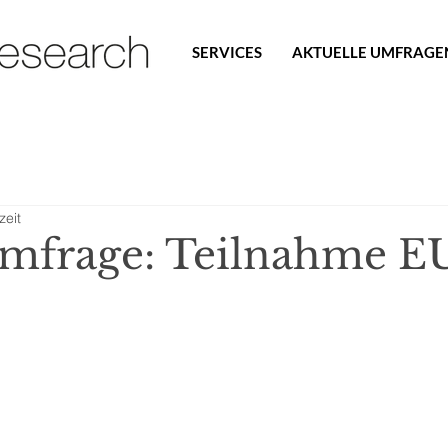
SERVICES
AKTUELLE UMFRAGE
zeit
Umfrage: Teilnahme E