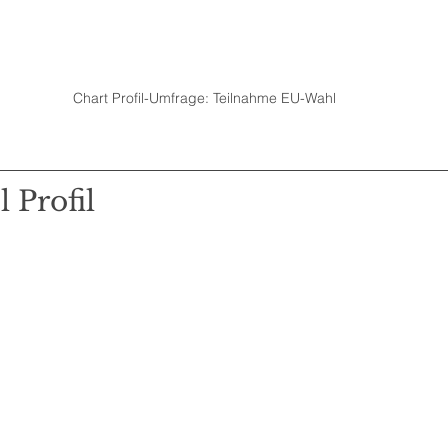
Chart Profil-Umfrage: Teilnahme EU-Wahl
l Profil