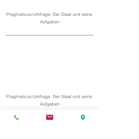
Pragmaticus-Umfrage: Der Staat und seine 
Aufgaben
Pragmaticus-Umfrage: Der Staat und seine 
Aufgaben