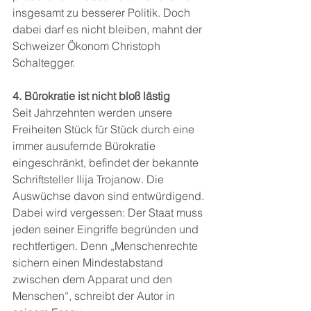
insgesamt zu besserer Politik. Doch 
dabei darf es nicht bleiben, mahnt der 
Schweizer Ökonom Christoph 
Schaltegger.
4. Bürokratie ist nicht bloß lästig
Seit Jahrzehnten werden unsere 
Freiheiten Stück für Stück durch eine 
immer ausufernde Bürokratie 
eingeschränkt, befindet der bekannte 
Schriftsteller Ilija Trojanow. Die 
Auswüchse davon sind entwürdigend. 
Dabei wird vergessen: Der Staat muss 
jeden seiner Eingriffe begründen und 
rechtfertigen. Denn „Menschenrechte 
sichern einen Mindestabstand 
zwischen dem Apparat und den 
Menschen“, schreibt der Autor in 