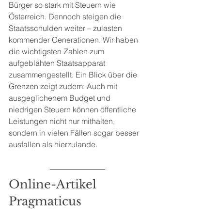
Bürger so stark mit Steuern wie 
Österreich. Dennoch steigen die 
Staatsschulden weiter – zulasten 
kommender Generationen. Wir haben 
die wichtigsten Zahlen zum 
aufgeblähten Staatsapparat 
zusammengestellt. Ein Blick über die 
Grenzen zeigt zudem: Auch mit 
ausgeglichenem Budget und 
niedrigen Steuern können öffentliche 
Leistungen nicht nur mithalten, 
sondern in vielen Fällen sogar besser 
ausfallen als hierzulande.
Online-Artikel 
Pragmaticus