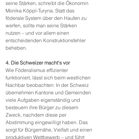
seine Stärken, schreibt die Ökonomin 
Monika Köppl-Turyna. Statt das 
föderale System über den Haufen zu 
werfen, sollte man seine Stärken 
nutzen – und vor allem einen 
entscheidenden Konstruktionsfehler 
beheben.
4. Die Schweizer macht's vor
Wie Föderalismus effizienter 
funktioniert, lässt sich beim westlichen 
Nachbar beobachten: In der Schweiz 
übernehmen Kantone und Gemeinden 
viele Aufgaben eigenständig und 
besteuern ihre Bürger zu diesem 
Zweck, nachdem diese per 
Abstimmung eingewilligt haben. Das 
sorgt für Bürgernähe, Vielfalt und einen 
produktiven Wettbewerb – und führt 