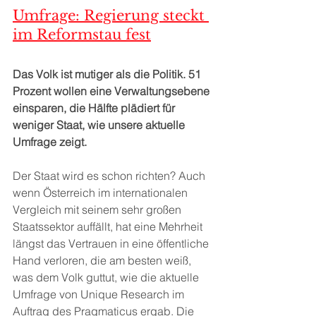
Umfrage: Regierung steckt 
im Reformstau fest
Das Volk ist mutiger als die Politik. 51 
Prozent wollen eine Verwaltungsebene 
einsparen, die Hälfte plädiert für 
weniger Staat, wie unsere aktuelle 
Umfrage zeigt.
Der Staat wird es schon richten? Auch 
wenn Österreich im internationalen 
Vergleich mit seinem sehr großen 
Staatssektor auffällt, hat eine Mehrheit 
längst das Vertrauen in eine öffentliche 
Hand verloren, die am besten weiß, 
was dem Volk guttut, wie die aktuelle 
Umfrage von Unique Research im 
Auftrag des Pragmaticus ergab. Die 