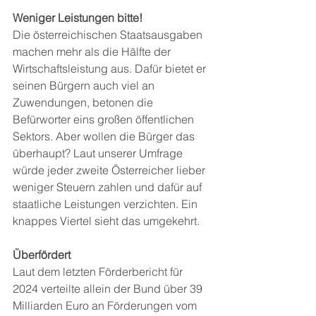
Weniger Leistungen bitte!
Die österreichischen Staatsausgaben 
machen mehr als die Hälfte der 
Wirtschaftsleistung aus. Dafür bietet er 
seinen Bürgern auch viel an 
Zuwendungen, betonen die 
Befürworter eins großen öffentlichen 
Sektors. Aber wollen die Bürger das 
überhaupt? Laut unserer Umfrage 
würde jeder zweite Österreicher lieber 
weniger Steuern zahlen und dafür auf 
staatliche Leistungen verzichten. Ein 
knappes Viertel sieht das umgekehrt.
Überfördert
Laut dem letzten Förderbericht für 
2024 verteilte allein der Bund über 39 
Milliarden Euro an Förderungen vom 