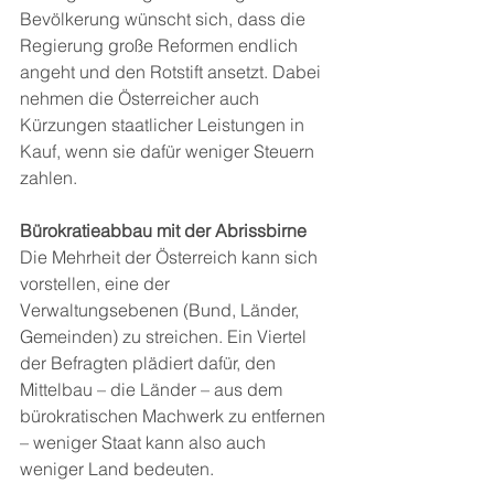
Bevölkerung wünscht sich, dass die 
Regierung große Reformen endlich 
angeht und den Rotstift ansetzt. Dabei 
nehmen die Österreicher auch 
Kürzungen staatlicher Leistungen in 
Kauf, wenn sie dafür weniger Steuern 
zahlen.
Bürokratieabbau mit der Abrissbirne
Die Mehrheit der Österreich kann sich 
vorstellen, eine der 
Verwaltungsebenen (Bund, Länder, 
Gemeinden) zu streichen. Ein Viertel 
der Befragten plädiert dafür, den 
Mittelbau – die Länder – aus dem 
bürokratischen Machwerk zu entfernen 
– weniger Staat kann also auch 
weniger Land bedeuten.