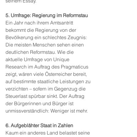
seinem Essay.
5. Umfrage: Regierung im Reformstau
Ein Jahr nach ihrem Amtsantritt 
bekommt die Regierung von der 
Bevölkerung ein schlechtes Zeugnis: 
Die meisten Menschen sehen einen 
deutlichen Reformstau. Wie die 
aktuelle Umfrage von Unique 
Research im Auftrag des Pragmaticus 
zeigt, wären viele Österreicher bereit, 
auf bestimmte staatliche Leistungen zu 
verzichten – sofern im Gegenzug die 
Steuerlast spürbar sinkt. Der Auftrag 
der Bürgerinnen und Bürger ist 
unmissverständlich: Weniger ist mehr.
6. Aufgeblähter Staat in Zahlen
Kaum ein anderes Land belastet seine 