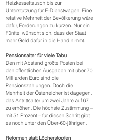
Heizkesseltausch bis zur 
Unterstützung für E-Dienstwägen. Eine 
relative Mehrheit der Bevölkerung wäre 
dafür, Förderungen zu kürzen. Nur ein 
Fünftel wünscht sich, dass der Staat 
mehr Geld dafür in die Hand nimmt.
Pensionsalter für viele Tabu
Den mit Abstand größte Posten bei 
den öffentlichen Ausgaben mit über 70 
Milliarden Euro sind die 
Pensionszahlungen. Doch die 
Mehrheit der Österreicher ist dagegen, 
das Antrittsalter um zwei Jahre auf 67 
zu erhöhen. Die höchste Zustimmung – 
mit 51 Prozent – für diesen Schritt gibt 
es noch unter den Über-60-jährigen.
Reformen statt Löcherstopfen