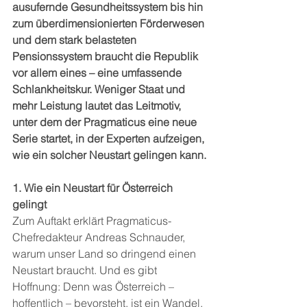
ausufernde Gesundheitssystem bis hin 
zum überdimensionierten Förderwesen 
und dem stark belasteten 
Pensionssystem braucht die Republik 
vor allem eines – eine umfassende 
Schlankheitskur. Weniger Staat und 
mehr Leistung lautet das Leitmotiv, 
unter dem der Pragmaticus eine neue 
Serie startet, in der Experten aufzeigen, 
wie ein solcher Neustart gelingen kann.
1. Wie ein Neustart für Österreich 
gelingt
Zum Auftakt erklärt Pragmaticus-
Chefredakteur Andreas Schnauder, 
warum unser Land so dringend einen 
Neustart braucht. Und es gibt 
Hoffnung: Denn was Österreich – 
hoffentlich – bevorsteht, ist ein Wandel, 