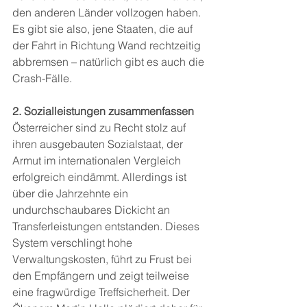
den anderen Länder vollzogen haben. 
Es gibt sie also, jene Staaten, die auf 
der Fahrt in Richtung Wand rechtzeitig 
abbremsen – natürlich gibt es auch die 
Crash-Fälle.
2. Sozialleistungen zusammenfassen
Österreicher sind zu Recht stolz auf 
ihren ausgebauten Sozialstaat, der 
Armut im internationalen Vergleich 
erfolgreich eindämmt. Allerdings ist 
über die Jahrzehnte ein 
undurchschaubares Dickicht an 
Transferleistungen entstanden. Dieses 
System verschlingt hohe 
Verwaltungskosten, führt zu Frust bei 
den Empfängern und zeigt teilweise 
eine fragwürdige Treffsicherheit. Der 