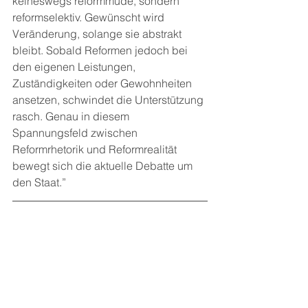
keineswegs reformmüde, sondern 
reformselektiv. Gewünscht wird 
Veränderung, solange sie abstrakt 
bleibt. Sobald Reformen jedoch bei 
den eigenen Leistungen, 
Zuständigkeiten oder Gewohnheiten 
ansetzen, schwindet die Unterstützung 
rasch. Genau in diesem 
Spannungsfeld zwischen 
Reformrhetorik und Reformrealität 
bewegt sich die aktuelle Debatte um 
den Staat.”