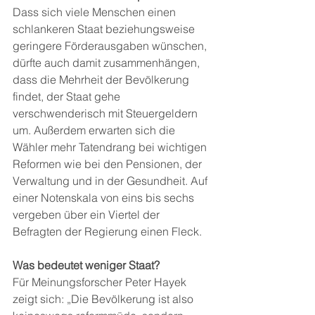
Dass sich viele Menschen einen 
schlankeren Staat beziehungsweise 
geringere Förderausgaben wünschen, 
dürfte auch damit zusammenhängen, 
dass die Mehrheit der Bevölkerung 
findet, der Staat gehe 
verschwenderisch mit Steuergeldern 
um. Außerdem erwarten sich die 
Wähler mehr Tatendrang bei wichtigen 
Reformen wie bei den Pensionen, der 
Verwaltung und in der Gesundheit. Auf 
einer Notenskala von eins bis sechs 
vergeben über ein Viertel der 
Befragten der Regierung einen Fleck.
Was bedeutet weniger Staat?
Für Meinungsforscher Peter Hayek 
zeigt sich: „Die Bevölkerung ist also 