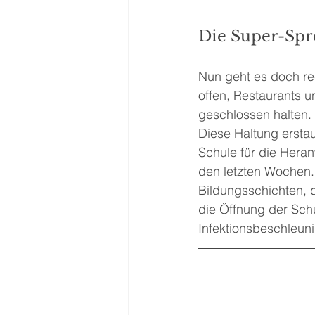
Die Super-Spr
Nun geht es doch rec
offen, Restaurants 
geschlossen halten. 
Diese Haltung ersta
Schule für die Heran
den letzten Wochen.
Bildungsschichten, d
die Öffnung der Schu
Infektionsbeschleuni