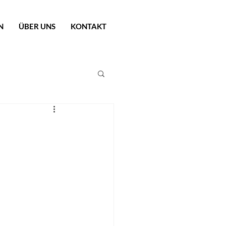
N
ÜBER UNS
KONTAKT