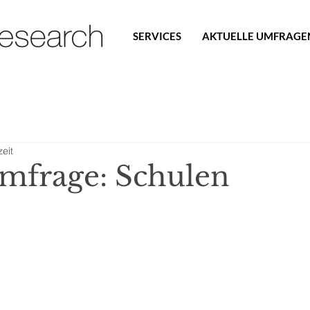
SERVICES
AKTUELLE UMFRAGE
eit
Umfrage: Schulen