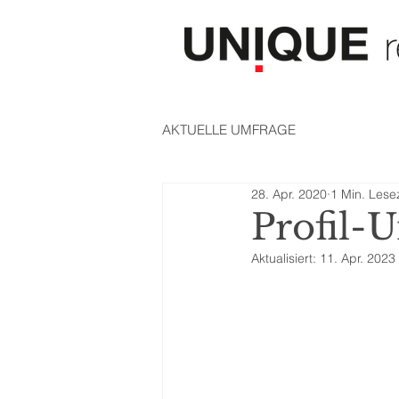
AKTUELLE UMFRAGE
28. Apr. 2020
1 Min. Lesez
Profil-
Aktualisiert:
11. Apr. 2023