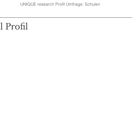
UNIQUE research Profil Umfrage: Schulen
l Profil