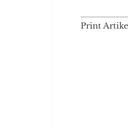
Print Artike