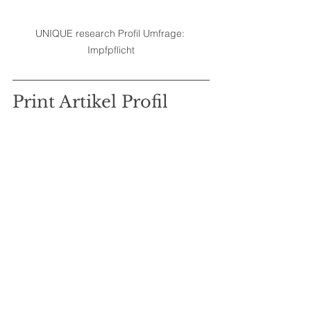
UNIQUE research Profil Umfrage: 
Impfpflicht
Print Artikel Profil