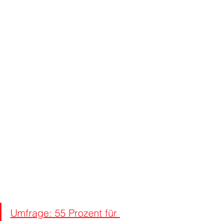
Umfrage: 55 Prozent für 