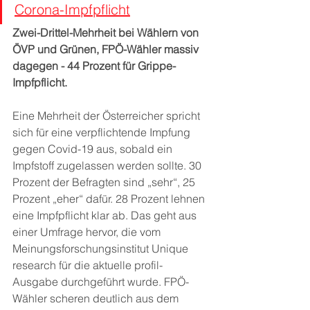
Corona-Impfpflicht
Zwei-Drittel-Mehrheit bei Wählern von 
ÖVP und Grünen, FPÖ-Wähler massiv 
dagegen - 44 Prozent für Grippe-
Impfpflicht.
Eine Mehrheit der Österreicher spricht 
sich für eine verpflichtende Impfung 
gegen Covid-19 aus, sobald ein 
Impfstoff zugelassen werden sollte. 30 
Prozent der Befragten sind „sehr“, 25 
Prozent „eher“ dafür. 28 Prozent lehnen 
eine Impfpflicht klar ab. Das geht aus 
einer Umfrage hervor, die vom 
Meinungsforschungsinstitut Unique 
research für die aktuelle profil-
Ausgabe durchgeführt wurde. FPÖ-
Wähler scheren deutlich aus dem 