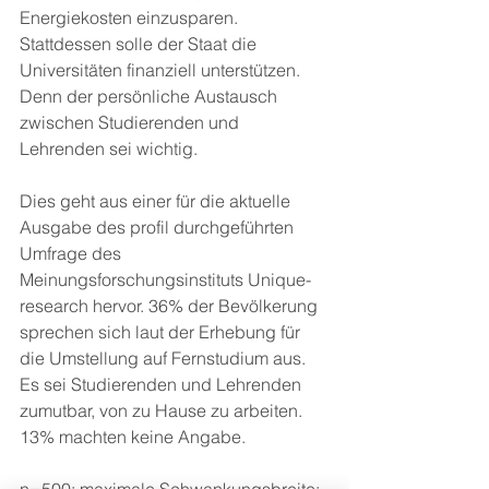
Energiekosten einzusparen. 
Stattdessen solle der Staat die 
Universitäten finanziell unterstützen. 
Denn der persönliche Austausch 
zwischen Studierenden und 
Lehrenden sei wichtig.
Dies geht aus einer für die aktuelle 
Ausgabe des profil durchgeführten 
Umfrage des 
Meinungsforschungsinstituts Unique-
research hervor. 36% der Bevölkerung 
sprechen sich laut der Erhebung für 
die Umstellung auf Fernstudium aus. 
Es sei Studierenden und Lehrenden 
zumutbar, von zu Hause zu arbeiten. 
13% machten keine Angabe.
n=500; maximale Schwankungsbreite: 