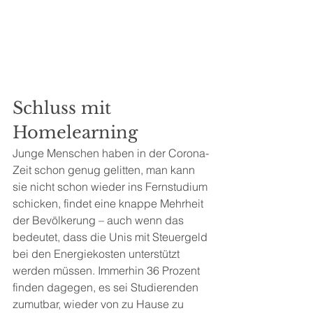
Schluss mit 
Homelearning
Junge Menschen haben in der Corona-
Zeit schon genug gelitten, man kann 
sie nicht schon wieder ins Fernstudium 
schicken, findet eine knappe Mehrheit 
der Bevölkerung – auch wenn das 
bedeutet, dass die Unis mit Steuergeld 
bei den Energiekosten unterstützt 
werden müssen. Immerhin 36 Prozent 
finden dagegen, es sei Studierenden 
zumutbar, wieder von zu Hause zu 