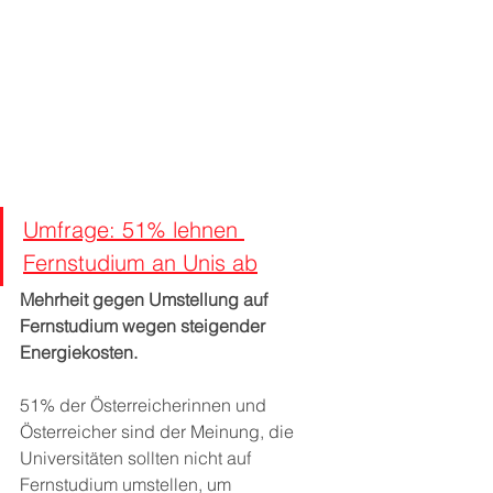
Umfrage: 51% lehnen 
Fernstudium an Unis ab
Mehrheit gegen Umstellung auf 
Fernstudium wegen steigender 
Energiekosten.
51% der Österreicherinnen und 
Österreicher sind der Meinung, die 
Universitäten sollten nicht auf 
Fernstudium umstellen, um 