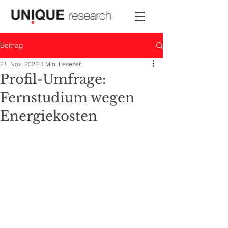
Beitrag
21. Nov. 2022
1 Min. Lesezeit
Profil-Umfrage:
Fernstudium wegen
Energiekosten