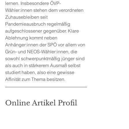
lernen. Insbesondere ÖVP-
Wähler:innen stehen dem verordneten 
Zuhausebleiben seit 
Pandemieausbruch regelmäßig 
aufgeschlossener gegenüber. Klare 
Ablehnung kommt neben 
Anhänger:innen der SPÖ vor allem von 
Grün- und NEOS-Wähler:innen, die 
sowohl schwerpunktmäßig jünger sind 
als auch in stärkerem Ausmaß selbst 
studiert haben, also eine gewisse 
Affinität zum Thema besitzen.
Online Artikel Profil