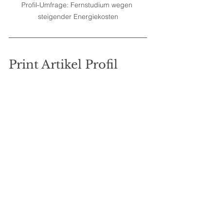
Profil-Umfrage: Fernstudium wegen 
steigender Energiekosten
Print Artikel Profil