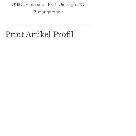
UNIQUE research Profil Umfrage: 2G-
Zugangsregeln
Print Artikel Profil