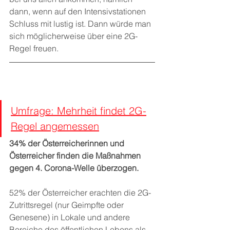
dann, wenn auf den Intensivstationen 
Schluss mit lustig ist. Dann würde man 
sich möglicherweise über eine 2G-
Regel freuen.
Umfrage: Mehrheit findet 2G-
Regel angemessen
34% der Österreicherinnen und 
Österreicher finden die Maßnahmen 
gegen 4. Corona-Welle überzogen.
52% der Österreicher erachten die 2G-
Zutrittsregel (nur Geimpfte oder 
Genesene) in Lokale und andere 
Bereiche des öffentlichen Lebens als 