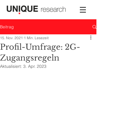
Beitrag
15. Nov. 2021
1 Min. Lesezeit
Profil-Umfrage: 2G-
Zugangsregeln
Aktualisiert:
3. Apr. 2023