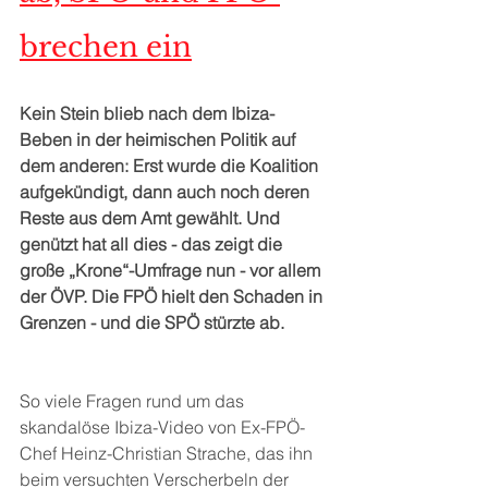
brechen ein
Kein Stein blieb nach dem Ibiza-
Beben in der heimischen Politik auf 
dem anderen: Erst wurde die Koalition 
aufgekündigt, dann auch noch deren 
Reste aus dem Amt gewählt. Und 
genützt hat all dies - das zeigt die 
große „Krone“-Umfrage nun - vor allem 
der ÖVP. Die FPÖ hielt den Schaden in 
Grenzen - und die SPÖ stürzte ab.
So viele Fragen rund um das 
skandalöse Ibiza-Video von Ex-FPÖ-
Chef Heinz-Christian Strache, das ihn 
beim versuchten Verscherbeln der 