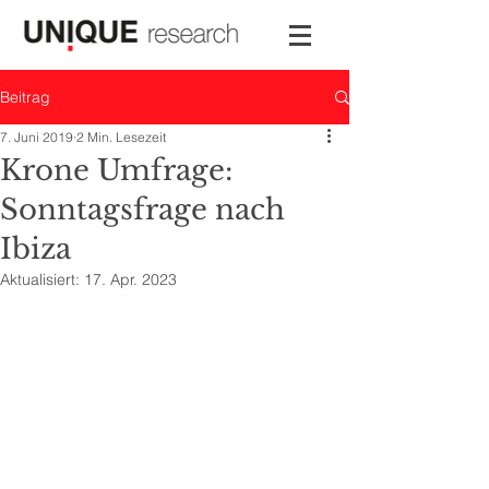
Beitrag
7. Juni 2019
2 Min. Lesezeit
Krone Umfrage:
Sonntagsfrage nach
Ibiza
Aktualisiert:
17. Apr. 2023