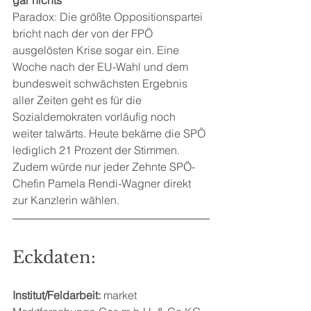
Paradox: Die größte Oppositionspartei 
bricht nach der von der FPÖ 
ausgelösten Krise sogar ein. Eine 
Woche nach der EU-Wahl und dem 
bundesweit schwächsten Ergebnis 
aller Zeiten geht es für die 
Sozialdemokraten vorläufig noch 
weiter talwärts. Heute bekäme die SPÖ 
lediglich 21 Prozent der Stimmen. 
Zudem würde nur jeder Zehnte SPÖ-
Chefin Pamela Rendi-Wagner direkt 
zur Kanzlerin wählen.  
Eckdaten:
Institut/Feldarbeit: 
market 