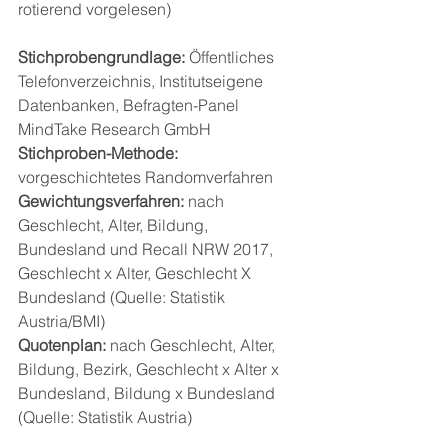
rotierend vorgelesen)
Stichprobengrundlage:
 Öffentliches 
Telefonverzeichnis, Institutseigene 
Datenbanken, Befragten-Panel 
MindTake Research GmbH
Stichproben-Methode:
vorgeschichtetes Randomverfahren
Gewichtungsverfahren:
 nach 
Geschlecht, Alter, Bildung, 
Bundesland und Recall NRW 2017, 
Geschlecht x Alter, Geschlecht X 
Bundesland (Quelle: Statistik 
Austria/BMI)
Quotenplan: 
nach Geschlecht, Alter, 
Bildung, Bezirk, Geschlecht x Alter x 
Bundesland, Bildung x Bundesland 
(Quelle: Statistik Austria)