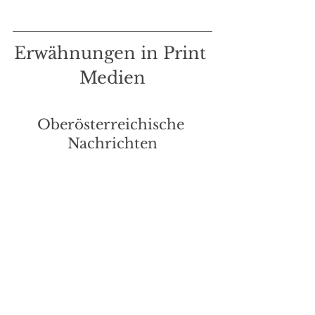
Erwähnungen in Print 
Medien
Oberösterreichische 
Nachrichten