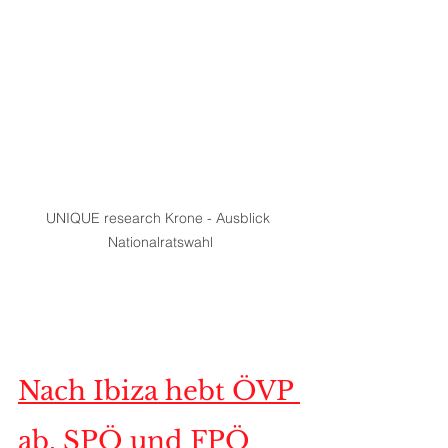
UNIQUE research Krone - Ausblick 
Nationalratswahl
Nach Ibiza hebt ÖVP 
ab, SPÖ und FPÖ 