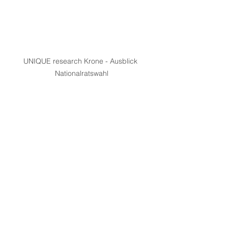
UNIQUE research Krone - Ausblick 
Nationalratswahl