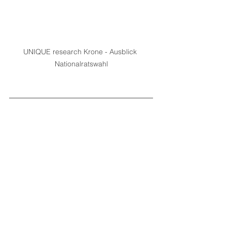
UNIQUE research Krone - Ausblick 
Nationalratswahl