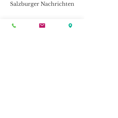
Salzburger Nachrichten