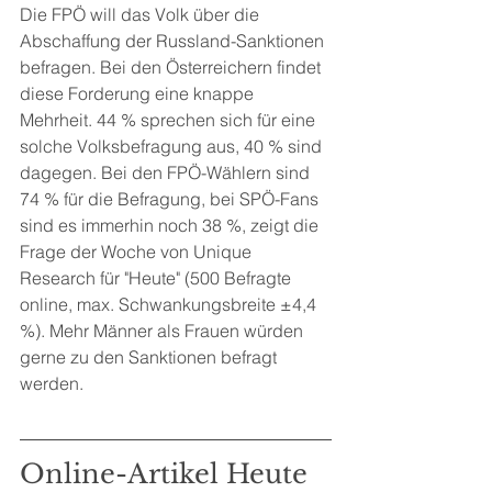
Die FPÖ will das Volk über die 
Abschaffung der Russland-Sanktionen 
befragen. Bei den Österreichern findet 
diese Forderung eine knappe 
Mehrheit. 44 % sprechen sich für eine 
solche Volksbefragung aus, 40 % sind 
dagegen. Bei den FPÖ-Wählern sind 
74 % für die Befragung, bei SPÖ-Fans 
sind es immerhin noch 38 %, zeigt die 
Frage der Woche von Unique 
Research für "Heute" (500 Befragte 
online, max. Schwankungsbreite ±4,4 
%). Mehr Männer als Frauen würden 
gerne zu den Sanktionen befragt 
werden.
Online-Artikel Heute