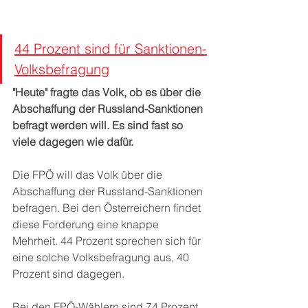
44 Prozent sind für Sanktionen-
Volksbefragung
"Heute" fragte das Volk, ob es über die 
Abschaffung der Russland-Sanktionen 
befragt werden will. Es sind fast so 
viele dagegen wie dafür.
Die FPÖ will das Volk über die 
Abschaffung der Russland-Sanktionen 
befragen. Bei den Österreichern findet 
diese Forderung eine knappe 
Mehrheit. 44 Prozent sprechen sich für 
eine solche Volksbefragung aus, 40 
Prozent sind dagegen.
Bei den FPÖ-Wählern sind 74 Prozent 