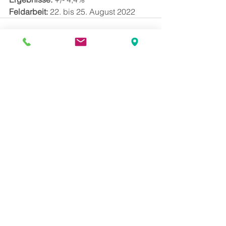
Feldarbeit: 
22. bis 25. August 2022
Alle ansehen
Aktuelle Beiträge