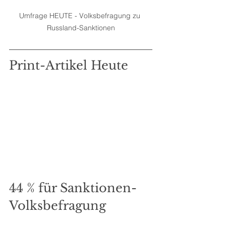
Umfrage HEUTE - Volksbefragung zu 
Russland-Sanktionen
Print-Artikel Heute
44 % für Sanktionen-
Volksbefragung