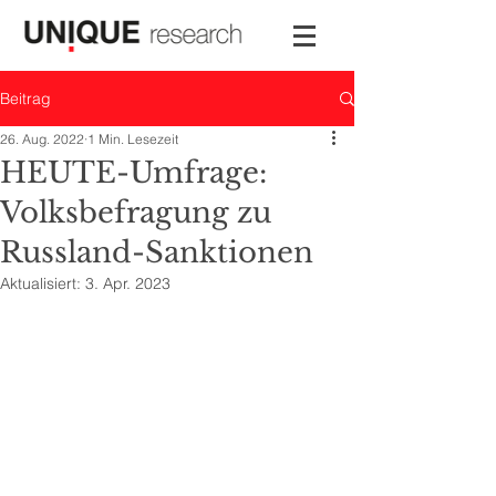
Beitrag
26. Aug. 2022
1 Min. Lesezeit
HEUTE-Umfrage:
Volksbefragung zu
Russland-Sanktionen
Aktualisiert:
3. Apr. 2023