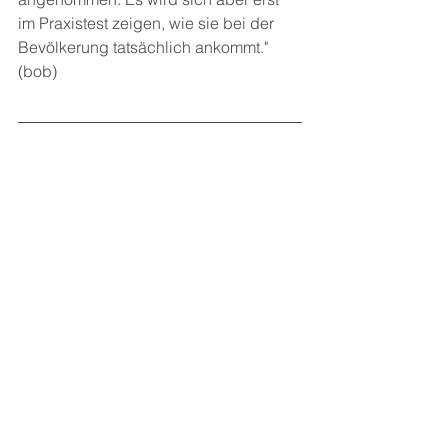
im Praxistest zeigen, wie sie bei der 
Bevölkerung tatsächlich ankommt." 
(bob)