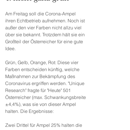
Am Freitag soll die Corona-Ampel 
ihren Echtbetrieb aufnehmen. Noch ist 
außer den vier Farben nicht allzu viel 
über sie bekannt. Trotzdem hält sie ein 
Großteil der Österreicher für eine gute 
Idee.
Grün, Gelb, Orange, Rot: Diese vier 
Farben entscheiden künftig, welche 
Maßnahmen zur Bekämpfung des 
Coronavirus ergriffen werden. "Unique 
Research" fragte für "Heute" 501 
Österreicher (max. Schwankungsbreite 
±4,4%), was sie von dieser Ampel 
halten. Die Ergebnisse:
Zwei Drittel für Ampel 25% halten die 