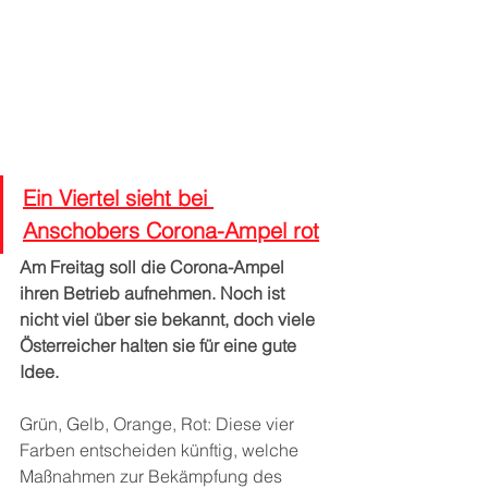
Ein Viertel sieht bei 
Anschobers Corona-Ampel rot
Am Freitag soll die Corona-Ampel 
ihren Betrieb aufnehmen. Noch ist 
nicht viel über sie bekannt, doch viele 
Österreicher halten sie für eine gute 
Idee.
Grün, Gelb, Orange, Rot: Diese vier 
Farben entscheiden künftig, welche 
Maßnahmen zur Bekämpfung des 