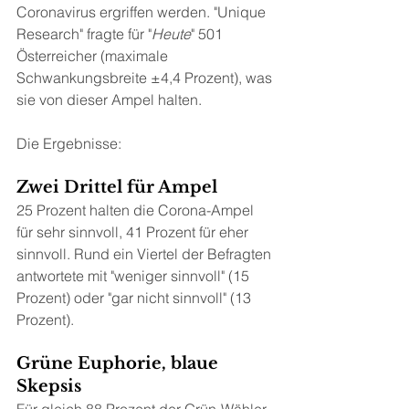
Coronavirus ergriffen werden. "Unique 
Research" fragte für "
Heute
" 501 
Österreicher (maximale 
Schwankungsbreite ±4,4 Prozent), was 
sie von dieser Ampel halten.
Die Ergebnisse:
Zwei Drittel für Ampel
25 Prozent halten die Corona-Ampel 
für sehr sinnvoll, 41 Prozent für eher 
sinnvoll. Rund ein Viertel der Befragten 
antwortete mit "weniger sinnvoll" (15 
Prozent) oder "gar nicht sinnvoll" (13 
Prozent).
Grüne Euphorie, blaue 
Skepsis