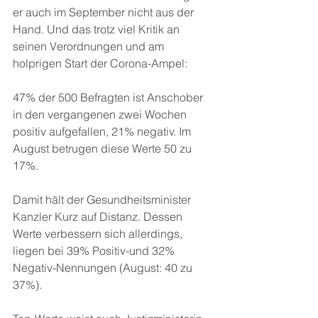
er auch im September nicht aus der 
Hand. Und das trotz viel Kritik an 
seinen Verordnungen und am 
holprigen Start der Corona-Ampel:
47% der 500 Befragten ist Anschober 
in den vergangenen zwei Wochen 
positiv aufgefallen, 21% negativ. Im 
August betrugen diese Werte 50 zu 
17%.
Damit hält der Gesundheitsminister 
Kanzler Kurz auf Distanz. Dessen 
Werte verbessern sich allerdings, 
liegen bei 39% Positiv-und 32% 
Negativ-Nennungen (August: 40 zu 
37%).