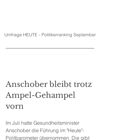
Umfrage HEUTE - Politikerranking September
Anschober bleibt trotz 
Ampel-Gehampel 
vorn
Im Juli hatte Gesundheitsminister 
Anschober die Führung im "Heute"-
Politbarometer übernommen. Die gibt 