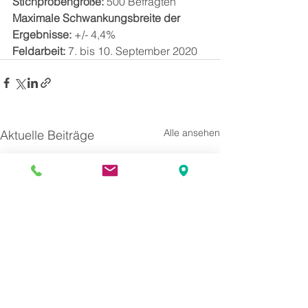
Stichprobengröße:
 500 Befragten
Maximale Schwankungsbreite der 
Ergebnisse:
 +/- 4,4%
Feldarbeit:
 7. bis 10. September 2020
Alle ansehen
Aktuelle Beiträge