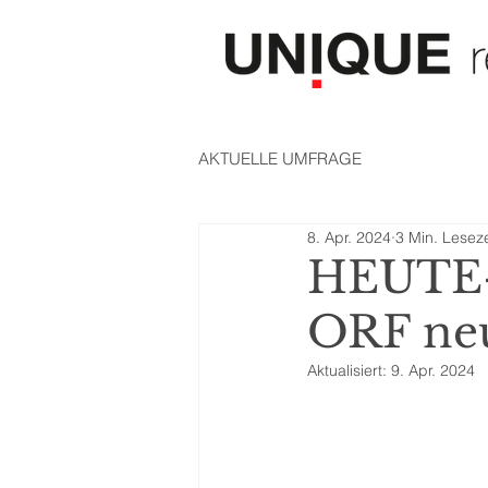
AKTUELLE UMFRAGE
8. Apr. 2024
3 Min. Leseze
HEUTE-U
ORF neu
Aktualisiert:
9. Apr. 2024