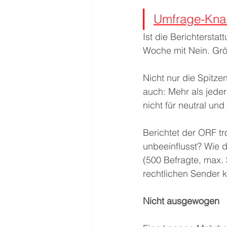
Umfrage-Knall
Ist die Berichterst
Woche mit Nein. Grö
Nicht nur die Spitze
auch: Mehr als jeder
nicht für neutral und
Berichtet der ORF tro
unbeeinflusst? Wie d
(500 Befragte, max. 
rechtlichen Sender k
Nicht ausgewogen