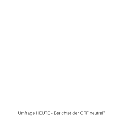
Umfrage HEUTE - Berichtet der ORF neutral?