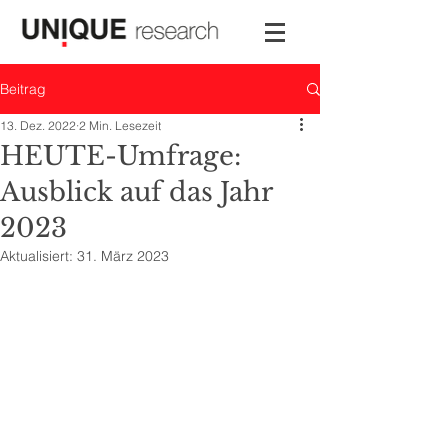
Beitrag
13. Dez. 2022
2 Min. Lesezeit
HEUTE-Umfrage:
Ausblick auf das Jahr
2023
Aktualisiert:
31. März 2023