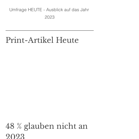
Umfrage HEUTE - Ausblick auf das Jahr 
2023
Print-Artikel Heute
48 % glauben nicht an 
2023