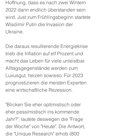
Hoffnung, dass es nach zwei Wintern 
2022 dann endlich überstanden sein 
wird. Just zum Frühlingsbeginn startete 
Wladimir Putin die Invasion der 
Ukraine.
Die daraus resultierende Energiekrise 
trieb die Inflation auf elf Prozent und 
macht das Leben für viele unleistbar. 
Alltagsgegenstände werden zum 
Luxusgut, heizen sowieso. Für 2023 
prognostizieren die meisten Experten 
eine wirtschaftliche Rezession. 
"Blicken Sie eher optimistisch oder 
eher pessimistisch ins kommende 
Jahr?", lautete deswegen die "Frage 
der Woche" von "Heute". Die Antwort, 
die "Unique Research" erhob (800 