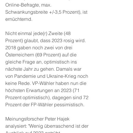
Online-Befragte, max. 
Schwankungsbreite +/-3,5 Prozent), ist 
ernüchternd.
Nicht einmal jede(r) Zweite (48 
Prozent) glaubt, dass 2023 rosig wird. 
2018 gaben noch zwei von drei 
Österreichern (69 Prozent) auf die 
gleiche Frage an, optimistisch ins 
nächste Jahr zu gehen. Damals war 
von Pandemie und Ukraine-Krieg noch 
keine Rede. VP-Wähler haben nun die 
höchsten Erwartungen an 2023 (71 
Prozent optimistisch), dagegen sind 72 
Prozent der FP-Wähler pessimistisch.
Meinungsforscher Peter Hajek 
analysiert: "Wenig überraschend ist der 