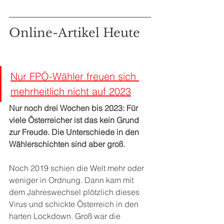
Online-Artikel Heute
Nur FPÖ-Wähler freuen sich 
mehrheitlich nicht auf 2023
Nur noch drei Wochen bis 2023: Für 
viele Österreicher ist das kein Grund 
zur Freude. Die Unterschiede in den 
Wählerschichten sind aber groß.
Noch 2019 schien die Welt mehr oder 
weniger in Ordnung. Dann kam mit 
dem Jahreswechsel plötzlich dieses 
Virus und schickte Österreich in den 
harten Lockdown. Groß war die 