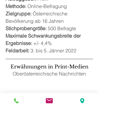
Methode:
 Online-Befragung
Zielgruppe: 
Österreichische 
Bevölkerung ab 16 Jahren
Stichprobengröße: 
500 Befragte
Maximale Schwankungsbreite der 
Ergebnisse: 
+/- 4,4%
Feldarbeit:
 3. bis 5. Jänner 2022
Erwähnungen in Print-Medien
Oberösterreichische Nachrichten