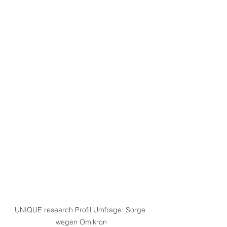
UNIQUE research Profil Umfrage: Sorge 
wegen Omikron