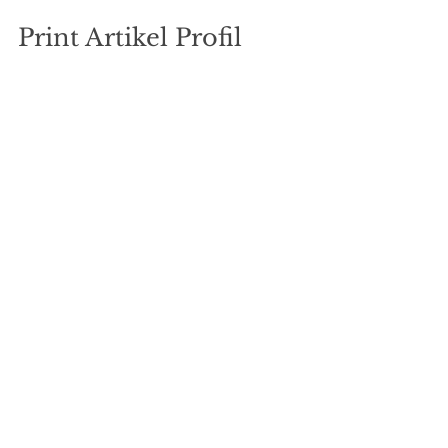
Print Artikel Profil