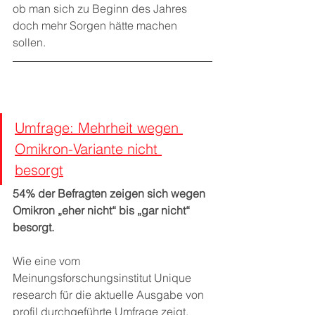
ob man sich zu Beginn des Jahres 
doch mehr Sorgen hätte machen 
sollen.
Umfrage: Mehrheit wegen 
Omikron-Variante nicht 
besorgt
54% der Befragten zeigen sich wegen 
Omikron „eher nicht“ bis „gar nicht“ 
besorgt.
Wie eine vom 
Meinungsforschungsinstitut Unique 
research für die aktuelle Ausgabe von 
profil durchgeführte Umfrage zeigt, 