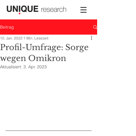
Beitrag
10. Jan. 2022
1 Min. Lesezeit
Profil-Umfrage: Sorge
wegen Omikron
Aktualisiert:
3. Apr. 2023