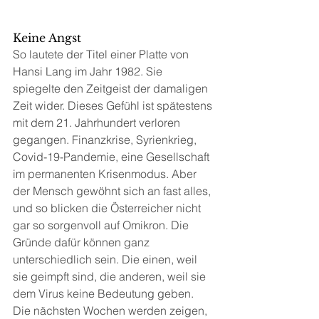
Keine Angst
So lautete der Titel einer Platte von 
Hansi Lang im Jahr 1982. Sie 
spiegelte den Zeitgeist der damaligen 
Zeit wider. Dieses Gefühl ist spätestens 
mit dem 21. Jahrhundert verloren 
gegangen. Finanzkrise, Syrienkrieg, 
Covid-19-Pandemie, eine Gesellschaft 
im permanenten Krisenmodus. Aber 
der Mensch gewöhnt sich an fast alles, 
und so blicken die Österreicher nicht 
gar so sorgenvoll auf Omikron. Die 
Gründe dafür können ganz 
unterschiedlich sein. Die einen, weil 
sie geimpft sind, die anderen, weil sie 
dem Virus keine Bedeutung geben. 
Die nächsten Wochen werden zeigen, 