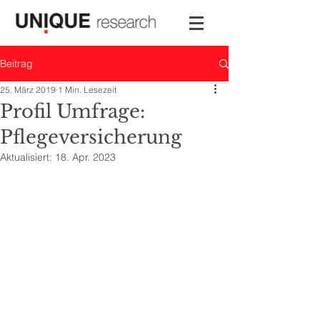
Beitrag
25. März 2019
1 Min. Lesezeit
Profil Umfrage:
Pflegeversicherung
Aktualisiert:
18. Apr. 2023