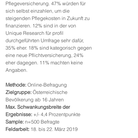
Pflegeversicherung. 47% würden für 
sich selbst einzahlen, um die 
steigenden Pflegekosten in Zukunft zu 
finanzieren. 12% sind in der von 
Unique Research für profil 
durchgeführten Umfrage sehr dafür, 
35% eher. 18% sind kategorisch gegen 
eine neue Pflichtversicherung, 24% 
eher dagegen. 11% machten keine 
Angaben.
Methode:
 Online-Befragung
Zielgruppe:
 Österreichische 
Bevölkerung ab 16 Jahren
Max. Schwankungsbreite der 
Ergebnisse:
 +/- 4,4 Prozentpunkte
Sample:
 n=500 Befragte
Feldarbeit:
 18. bis 22. März 2019