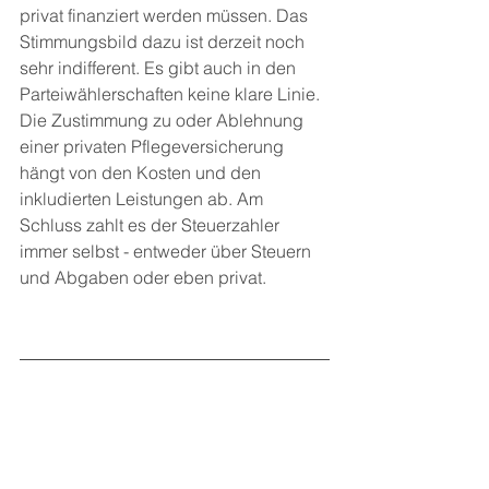
privat finanziert werden müssen. Das 
Stimmungsbild dazu ist derzeit noch 
sehr indifferent. Es gibt auch in den 
Parteiwählerschaften keine klare Linie. 
Die Zustimmung zu oder Ablehnung 
einer privaten Pflegeversicherung 
hängt von den Kosten und den 
inkludierten Leistungen ab. Am 
Schluss zahlt es der Steuerzahler 
immer selbst - entweder über Steuern 
und Abgaben oder eben privat.