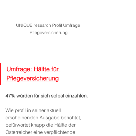
UNIQUE research Profil Umfrage 
Pflegeversicherung
Umfrage: Hälfte für 
Pflegeversicherung
47% würden für sich selbst einzahlen.
Wie profil in seiner aktuell 
erscheinenden Ausgabe berichtet, 
befürwortet knapp die Hälfte der 
Österreicher eine verpflichtende 