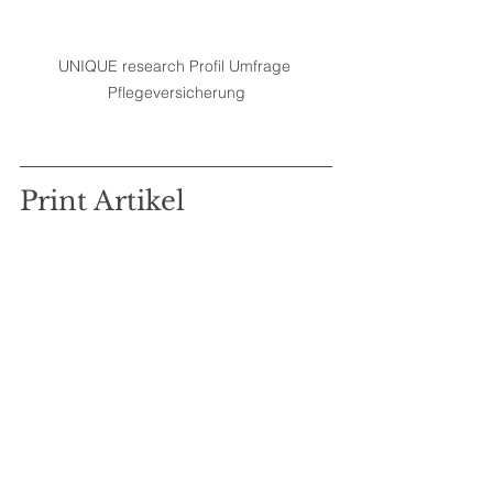
UNIQUE research Profil Umfrage 
Pflegeversicherung
Print Artikel 