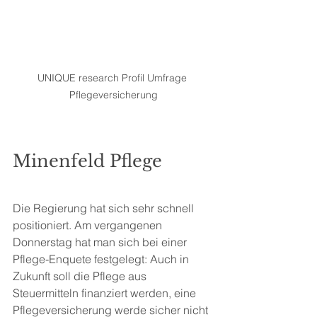
UNIQUE research Profil Umfrage 
Pflegeversicherung
Minenfeld Pflege
Die Regierung hat sich sehr schnell 
positioniert. Am vergangenen 
Donnerstag hat man sich bei einer 
Pflege-Enquete festgelegt: Auch in 
Zukunft soll die Pflege aus 
Steuermitteln finanziert werden, eine 
Pflegeversicherung werde sicher nicht 