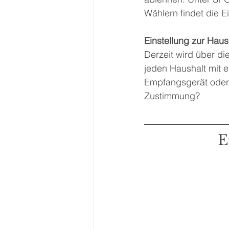
Wählern findet die 
Einstellung zur Hau
Derzeit wird über di
jeden Haushalt mit 
Empfangsgerät oder 
Zustimmung?
E