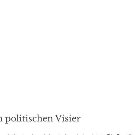
politischen Visier