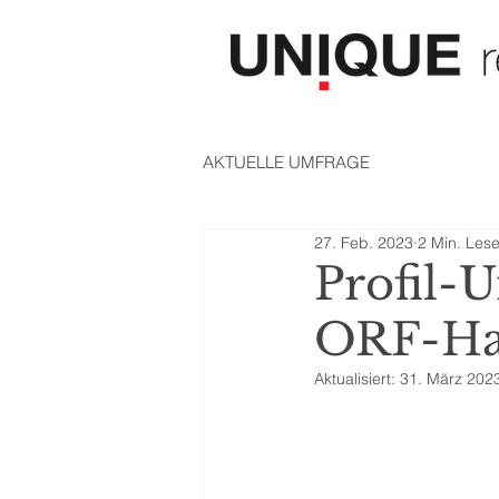
AKTUELLE UMFRAGE
27. Feb. 2023
2 Min. Lese
Profil-U
ORF-Ha
Aktualisiert:
31. März 202