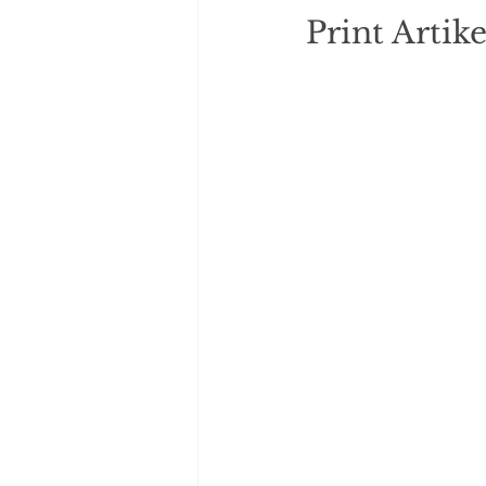
Print Artike