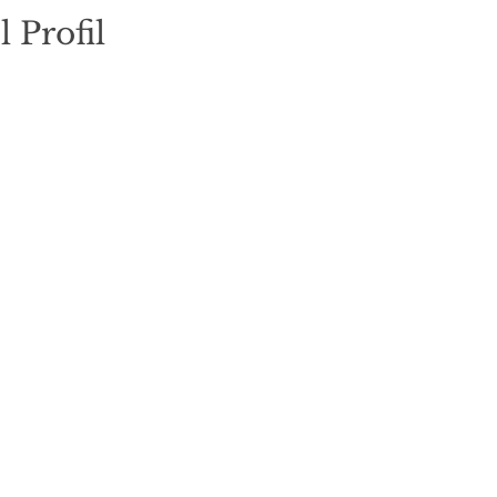
l Profil