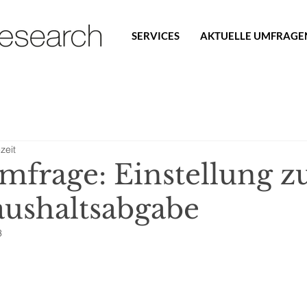
SERVICES
AKTUELLE UMFRAGE
zeit
mfrage: Einstellung z
ushaltsabgabe
3