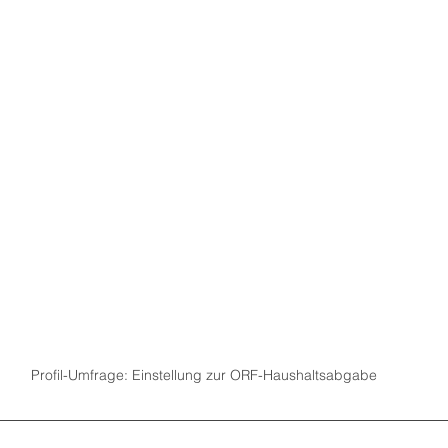
Profil-Umfrage: Einstellung zur ORF-Haushaltsabgabe