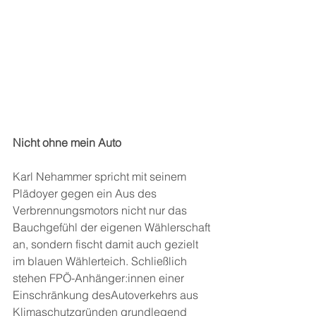
Nicht ohne mein Auto
Karl Nehammer spricht mit seinem 
Plädoyer gegen ein Aus des 
Verbrennungsmotors nicht nur das 
Bauchgefühl der eigenen Wählerschaft 
an, sondern fischt damit auch gezielt 
im blauen Wählerteich. Schließlich 
stehen FPÖ-Anhänger:innen einer 
Einschränkung desAutoverkehrs aus 
Klimaschutzgründen grundlegend 