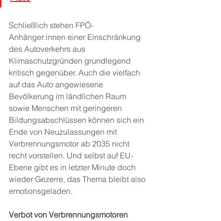
Schließlich stehen FPÖ-
Anhänger:innen einer Einschränkung 
des Autoverkehrs aus 
Klimaschutzgründen grundlegend 
kritisch gegenüber. Auch die vielfach 
auf das Auto angewiesene 
Bevölkerung im ländlichen Raum 
sowie Menschen mit geringeren 
Bildungsabschlüssen können sich ein 
Ende von Neuzulassungen mit 
Verbrennungsmotor ab 2035 nicht 
recht vorstellen. Und selbst auf EU-
Ebene gibt es in letzter Minute doch 
wieder Gezerre, das Thema bleibt also 
emotionsgeladen.
Verbot von Verbrennungsmotoren