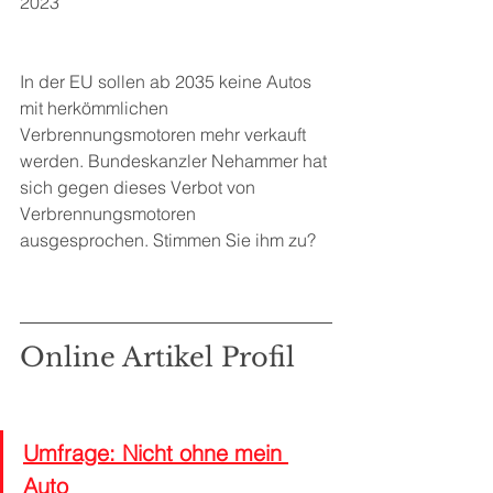
2023
In der EU sollen ab 2035 keine Autos 
mit herkömmlichen 
Verbrennungsmotoren mehr verkauft 
werden. Bundeskanzler Nehammer hat 
sich gegen dieses Verbot von 
Verbrennungsmotoren 
ausgesprochen. Stimmen Sie ihm zu?
Online Artikel Profil
Umfrage: Nicht ohne mein 
Auto