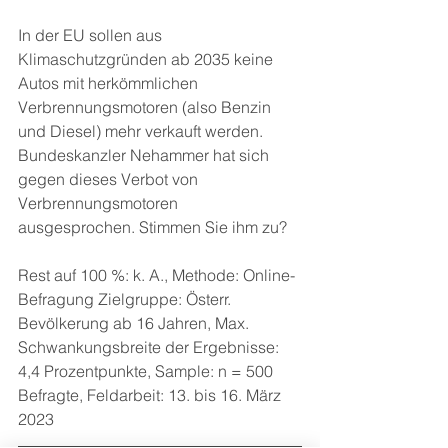
In der EU sollen aus 
Klimaschutzgründen ab 2035 keine 
Autos mit herkömmlichen 
Verbrennungsmotoren (also Benzin 
und Diesel) mehr verkauft werden. 
Bundeskanzler Nehammer hat sich 
gegen dieses Verbot von 
Verbrennungsmotoren 
ausgesprochen. Stimmen Sie ihm zu?
Rest auf 100 %: k. A., Methode: Online-
Befragung Zielgruppe: Österr. 
Bevölkerung ab 16 Jahren, Max. 
Schwankungsbreite der Ergebnisse: 
4,4 Prozentpunkte, Sample: n = 500 
Befragte, Feldarbeit: 13. bis 16. März 
2023