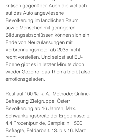
kritisch gegenüber. Auch die vielfach 
auf das Auto angewiesene 
Bevölkerung im ländlichen Raum 
sowie Menschen mit geringeren 
Bildungsabschlüssen können sich ein 
Ende von Neuzulassungen mit 
Verbrennungsmotor ab 2035 nicht 
recht vorstellen. Und selbst auf EU-
Ebene gibt es in letzter Minute doch 
wieder Gezerre, das Thema bleibt also 
emotionsgeladen.
Rest auf 100 %: k. A., Methode: Online-
Befragung Zielgruppe: Österr. 
Bevölkerung ab 16 Jahren, Max. 
Schwankungsbreite der Ergebnisse: ± 
4,4 Prozentpunkte, Sample: n= 500 
Befragte, Feldarbeit: 13. bis 16. März 