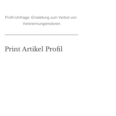
Profil-Umfrage: Einstellung zum Verbot von 
Verbrennungsmotoren
Print Artikel Profil