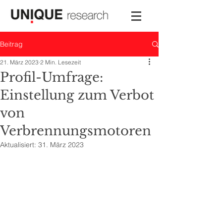
Beitrag
21. März 2023
2 Min. Lesezeit
Profil-Umfrage:
Einstellung zum Verbot
von
Verbrennungsmotoren
Aktualisiert:
31. März 2023