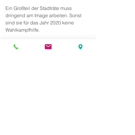
Ein Großteil der Stadträte muss 
dringend am Image arbeiten. Sonst 
sind sie für das Jahr 2020 keine 
Wahlkampfhilfe.
Alle ansehen
Aktuelle Beiträge