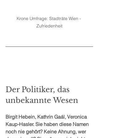
Krone Umfrage: Stadträte Wien - 
Zufriedenheit
Der Politiker, das 
unbekannte Wesen
Birgit Hebein, Kathrin Gaál, Veronica 
Kaup-Hasler. Sie haben diese Namen 
noch nie gehört? Keine Ahnung, wer 