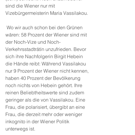
sind die Wiener nur mit 
Vizebürgermeisterin Maria Vassilakou.
 Wo wir auch schon bei den Grünen 
wären: 58 Prozent der Wiener sind mit 
der Noch-Vize und Noch-
Verkehrsstadträtin unzufrieden. Bevor 
sich ihre Nachfolgerin Birgit Hebein 
die Hände reibt: Während Vassilakou 
nur 9 Prozent der Wiener nicht kennen, 
haben 40 Prozent der Bevölkerung 
noch nichts von Hebein gehört. Ihre 
reinen Beliebtheitswerte sind zudem 
geringer als die von Vassilakou. Eine 
Frau, die polarisiert, übergibt an eine 
Frau, die derzeit mehr oder weniger 
inkognito in der Wiener Politik 
unterwegs ist.