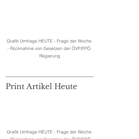
Grafik Umfrage HEUTE - Frage der Woche 
- Rücknahme von Gesetzen der ÖVP/FPÖ 
Regierung
Print Artikel Heute
Grafik Umfrage HEUTE - Frage der Woche 