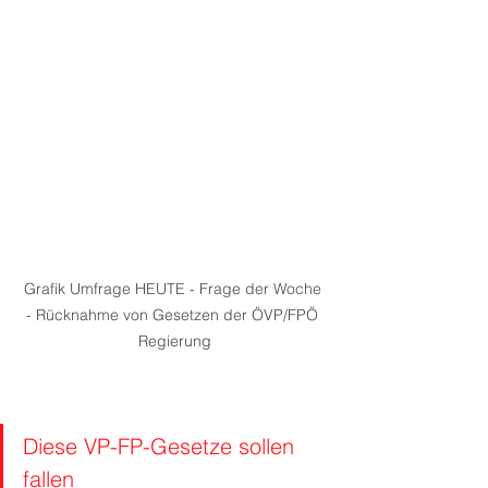
Grafik Umfrage HEUTE - Frage der Woche 
- Rücknahme von Gesetzen der ÖVP/FPÖ 
Regierung
Diese VP-FP-Gesetze sollen 
fallen