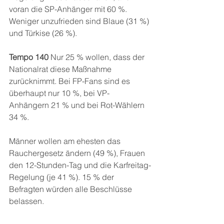
voran die SP-Anhänger mit 60 %. 
Weniger unzufrieden sind Blaue (31 %) 
und Türkise (26 %).
Tempo 140
 Nur 25 % wollen, dass der 
Nationalrat diese Maßnahme 
zurücknimmt. Bei FP-Fans sind es 
überhaupt nur 10 %, bei VP-
Anhängern 21 % und bei Rot-Wählern 
34 %.
Männer wollen am ehesten das 
Rauchergesetz ändern (49 %), Frauen 
den 12-Stunden-Tag und die Karfreitag-
Regelung (je 41 %). 15 % der 
Befragten würden alle Beschlüsse 
belassen.