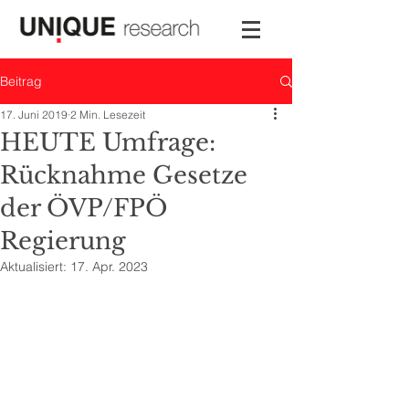
Beitrag
17. Juni 2019
2 Min. Lesezeit
HEUTE Umfrage:
Rücknahme Gesetze
der ÖVP/FPÖ
Regierung
Aktualisiert:
17. Apr. 2023