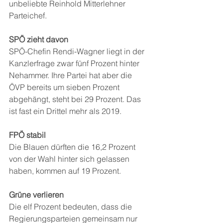
unbeliebte Reinhold Mitterlehner 
Parteichef.
SPÖ zieht davon
SPÖ-Chefin Rendi-Wagner liegt in der 
Kanzlerfrage zwar fünf Prozent hinter 
Nehammer. Ihre Partei hat aber die 
ÖVP bereits um sieben Prozent 
abgehängt, steht bei 29 Prozent. Das 
ist fast ein Drittel mehr als 2019.
FPÖ stabil
Die Blauen dürften die 16,2 Prozent 
von der Wahl hinter sich gelassen 
haben, kommen auf 19 Prozent.
Grüne verlieren
Die elf Prozent bedeuten, dass die 
Regierungsparteien gemeinsam nur 