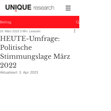
Beitrag
25. März 2022
2 Min. Lesezeit
HEUTE-Umfrage:
Politische
Stimmungslage März
2022
Aktualisiert:
3. Apr. 2023