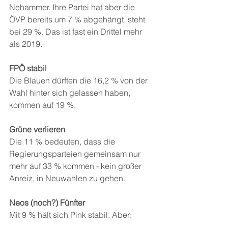
Nehammer. Ihre Partei hat aber die 
ÖVP bereits um 7 % abgehängt, steht 
bei 29 %. Das ist fast ein Drittel mehr 
als 2019. 
FPÖ stabil 
Die Blauen dürften die 16,2 % von der 
Wahl hinter sich gelassen haben, 
kommen auf 19 %.
Grüne verlieren 
Die 11 % bedeuten, dass die 
Regierungsparteien gemeinsam nur 
mehr auf 33 % kommen - kein großer 
Anreiz, in Neuwahlen zu gehen. 
Neos (noch?) Fünfter 
Mit 9 % hält sich Pink stabil. Aber: