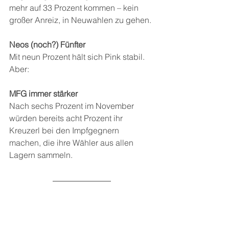
mehr auf 33 Prozent kommen – kein 
großer Anreiz, in Neuwahlen zu gehen.
Neos (noch?) Fünfter
Mit neun Prozent hält sich Pink stabil. 
Aber:
MFG immer stärker
Nach sechs Prozent im November 
würden bereits acht Prozent ihr 
Kreuzerl bei den Impfgegnern 
machen, die ihre Wähler aus allen 
Lagern sammeln.