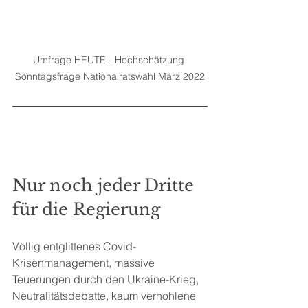
Umfrage HEUTE - Hochschätzung 
Sonntagsfrage Nationalratswahl März 2022
Nur noch jeder Dritte 
für die Regierung
Völlig entglittenes Covid-
Krisenmanagement, massive 
Teuerungen durch den Ukraine-Krieg, 
Neutralitätsdebatte, kaum verhohlene 