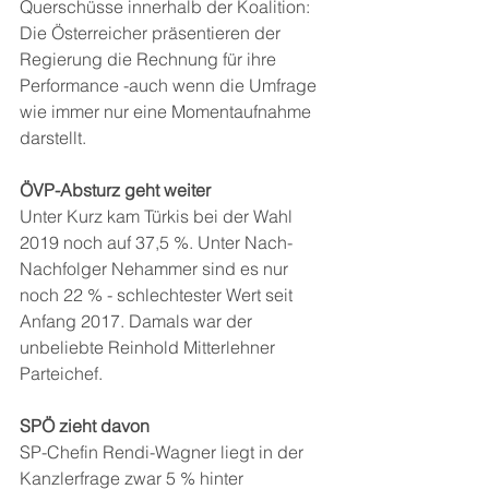
Querschüsse innerhalb der Koalition: 
Die Österreicher präsentieren der 
Regierung die Rechnung für ihre 
Performance -auch wenn die Umfrage 
wie immer nur eine Momentaufnahme 
darstellt.
ÖVP-Absturz geht weiter 
Unter Kurz kam Türkis bei der Wahl 
2019 noch auf 37,5 %. Unter Nach-
Nachfolger Nehammer sind es nur 
noch 22 % - schlechtester Wert seit 
Anfang 2017. Damals war der 
unbeliebte Reinhold Mitterlehner 
Parteichef.
SPÖ zieht davon 
SP-Chefin Rendi-Wagner liegt in der 
Kanzlerfrage zwar 5 % hinter 