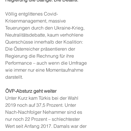
Völlig entglittenes Covid-
Krisenmanagement, massive 
Teuerungen durch den Ukraine-Krieg, 
Neutralitätsdebatte, kaum verhohlene 
Querschüsse innerhalb der Koalition: 
Die Österreicher präsentieren der 
Regierung die Rechnung für ihre 
Performance – auch wenn die Umfrage 
wie immer nur eine Momentaufnahme 
darstellt.
ÖVP-Absturz geht weiter
Unter Kurz kam Türkis bei der Wahl 
2019 noch auf 37,5 Prozent. Unter 
Nach-Nachfolger Nehammer sind es 
nur noch 22 Prozent – schlechtester 
Wert seit Anfang 2017. Damals war der 