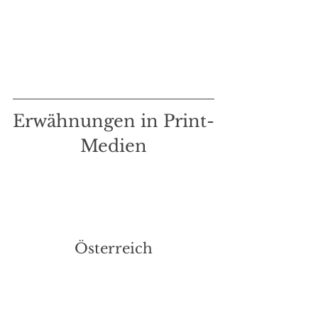
Erwähnungen in Print-
Medien
Österreich