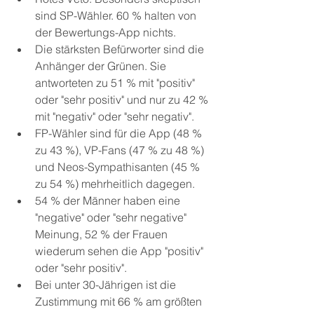
sind SP-Wähler. 60 % halten von 
der Bewertungs-App nichts.
Die stärksten Befürworter sind die 
Anhänger der Grünen. Sie 
antworteten zu 51 % mit "positiv" 
oder "sehr positiv" und nur zu 42 % 
mit "negativ" oder "sehr negativ".
FP-Wähler sind für die App (48 % 
zu 43 %), VP-Fans (47 % zu 48 %) 
und Neos-Sympathisanten (45 % 
zu 54 %) mehrheitlich dagegen.
54 % der Männer haben eine 
"negative" oder "sehr negative" 
Meinung, 52 % der Frauen 
wiederum sehen die App "positiv" 
oder "sehr positiv".
Bei unter 30-Jährigen ist die 
Zustimmung mit 66 % am größten 