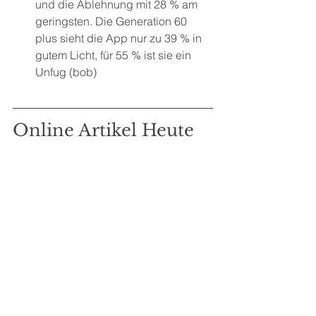
und die Ablehnung mit 28 % am 
geringsten. Die Generation 60 
plus sieht die App nur zu 39 % in 
gutem Licht, für 55 % ist sie ein 
Unfug (bob)
Online Artikel Heute