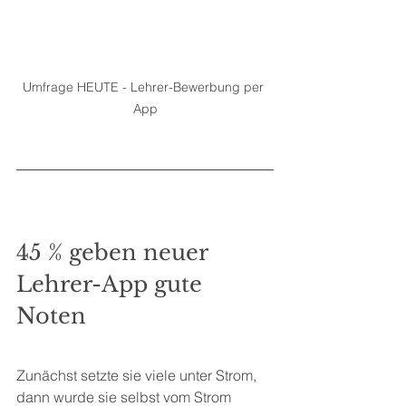
Umfrage HEUTE - Lehrer-Bewerbung per 
App
45 % geben neuer 
Lehrer-App gute 
Noten
Zunächst setzte sie viele unter Strom, 
dann wurde sie selbst vom Strom 