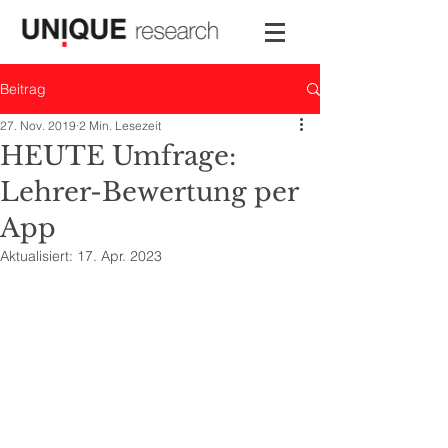
Beitrag
27. Nov. 2019
2 Min. Lesezeit
HEUTE Umfrage:
Lehrer-Bewertung per
App
Aktualisiert:
17. Apr. 2023