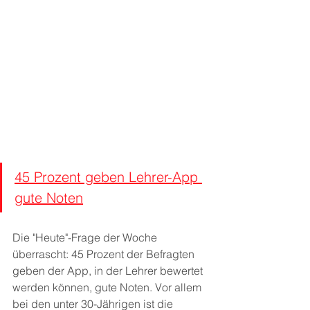
45 Prozent geben Lehrer-App 
gute Noten
Die "Heute"-Frage der Woche 
überrascht: 45 Prozent der Befragten 
geben der App, in der Lehrer bewertet 
werden können, gute Noten. Vor allem 
bei den unter 30-Jährigen ist die 