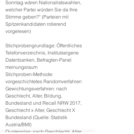
Sonntag wären Nationalratswahlen, 
welcher Partei würden Sie da Ihre 
Stimme geben?“ (Parteien mit 
Spitzenkandidaten rotierend 
vorgelesen)
Stichprobengrundlage: Öffentliches 
Telefonverzeichnis, Institutseigene 
Datenbanken, Befragten-Panel 
meinungsraum
Stichproben-Methode: 
vorgeschichtetes Randomverfahren
Gewichtungsverfahren: nach 
Geschlecht, Alter, Bildung, 
Bundesland und Recall NRW 2017, 
Geschlecht x Alter, Geschlecht X 
Bundesland (Quelle: Statistik 
Austria/BMI)
Quotenplan: nach Geschlecht, Alter, 