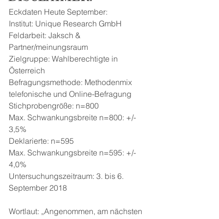
Eckdaten Heute September:
Institut: Unique Research GmbH
Feldarbeit: Jaksch & 
Partner/meinungsraum
Zielgruppe: Wahlberechtigte in 
Österreich
Befragungsmethode: Methodenmix 
telefonische und Online-Befragung
Stichprobengröße: n=800 
Max. Schwankungsbreite n=800: +/- 
3,5%
Deklarierte: n=595
Max. Schwankungsbreite n=595: +/- 
4,0%
Untersuchungszeitraum: 3. bis 6. 
September 2018
Wortlaut: „Angenommen, am nächsten 