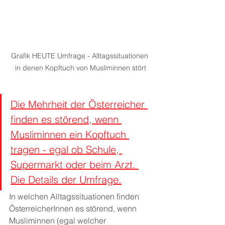
Grafik HEUTE Umfrage - Alltagssituationen 
in denen Kopftuch von Musliminnen stört
Die Mehrheit der Österreicher 
finden es störend, wenn 
Musliminnen ein Kopftuch 
tragen - egal ob Schule, 
Supermarkt oder beim Arzt. 
Die Details der Umfrage.
In welchen Alltagssituationen finden 
ÖsterreicherInnen es störend, wenn 
Musliminnen (egal welcher 