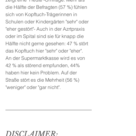
die Hälfte der Befragten (57 %) fühlen 
sich von Kopftuch-Trägerinnen in 
Schulen oder Kindergärten "sehr" oder 
"eher gestört"- Auch in der Azrtpraxis 
oder im Spital sind sie für knapp die 
Hälfte nicht gerne gesehen: 47 % stört 
das Kopftuch hier "sehr" oder "eher".
An der Supermarktkasse wird es von 
42 % als störend empfunden, 44% 
haben hier kein Problem. Auf der 
Straße stört es die Mehrheit (56 %) 
"weniger" oder "gar nicht".
DISCLAIMER: