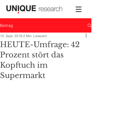
Beitrag
10. Sept. 2018
2 Min. Lesezeit
HEUTE-Umfrage: 42
Prozent stört das
Kopftuch im
Supermarkt