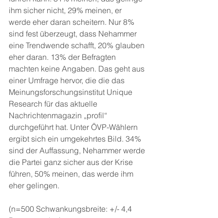
ihm sicher nicht, 29% meinen, er 
werde eher daran scheitern. Nur 8% 
sind fest überzeugt, dass Nehammer 
eine Trendwende schafft, 20% glauben 
eher daran. 13% der Befragten 
machten keine Angaben. Das geht aus 
einer Umfrage hervor, die die das 
Meinungsforschungsinstitut Unique 
Research für das aktuelle 
Nachrichtenmagazin „profil“ 
durchgeführt hat. Unter ÖVP-Wählern 
ergibt sich ein umgekehrtes Bild. 34% 
sind der Auffassung, Nehammer werde 
die Partei ganz sicher aus der Krise 
führen, 50% meinen, das werde ihm 
eher gelingen.
(n=500 Schwankungsbreite: +/- 4,4 