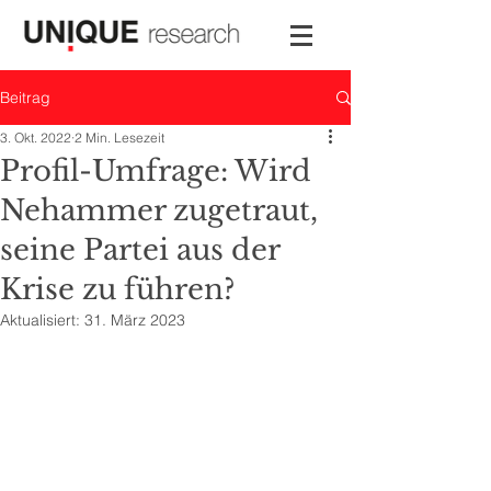
Beitrag
3. Okt. 2022
2 Min. Lesezeit
Profil-Umfrage: Wird
Nehammer zugetraut,
seine Partei aus der
Krise zu führen?
Aktualisiert:
31. März 2023