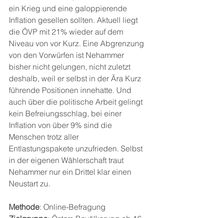
ein Krieg und eine galoppierende 
Inflation gesellen sollten. Aktuell liegt 
die ÖVP mit 21% wieder auf dem 
Niveau von vor Kurz. Eine Abgrenzung 
von den Vorwürfen ist Nehammer 
bisher nicht gelungen, nicht zuletzt 
deshalb, weil er selbst in der Ära Kurz 
führende Positionen innehatte. Und 
auch über die politische Arbeit gelingt 
kein Befreiungsschlag, bei einer 
Inflation von über 9% sind die 
Menschen trotz aller 
Entlastungspakete unzufrieden. Selbst 
in der eigenen Wählerschaft traut 
Nehammer nur ein Drittel klar einen 
Neustart zu.
Methode
: Online-Befragung  