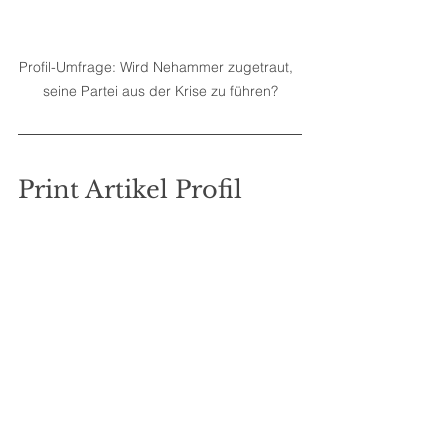
Profil-Umfrage: Wird Nehammer zugetraut,  
seine Partei aus der Krise zu führen?
Print Artikel Profil