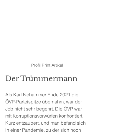
Profil Print Artikel
Der Trümmermann
Als Karl Nehammer Ende 2021 die 
ÖVP-Parteispitze übernahm, war der 
Job nicht sehr begehrt. Die ÖVP war 
mit Korruptionsvorwürfen konfrontiert, 
Kurz entzaubert, und man befand sich 
in einer Pandemie, zu der sich noch 