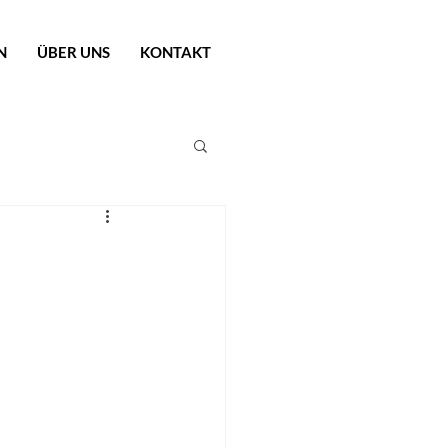
N
ÜBER UNS
KONTAKT