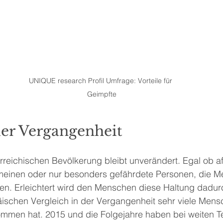
UNIQUE research Profil Umfrage: Vorteile für 
Geimpfte
er Vergangenheit
rreichischen Bevölkerung bleibt unverändert. Egal ob a
emeinen oder nur besonders gefährdete Personen, die M
. Erleichtert wird den Menschen diese Haltung dadur
äischen Vergleich in der Vergangenheit sehr viele Mens
mmen hat. 2015 und die Folgejahre haben bei weiten Te