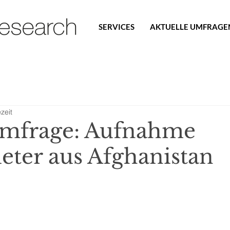
SERVICES
AKTUELLE UMFRAGE
zeit
Umfrage: Aufnahme
eter aus Afghanistan