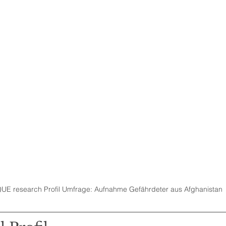
UE research Profil Umfrage: Aufnahme Gefährdeter aus Afghanistan