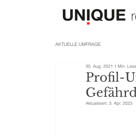
AKTUELLE UMFRAGE
30. Aug. 2021
1 Min. Lese
Profil-
Gefährd
Aktualisiert:
3. Apr. 2023