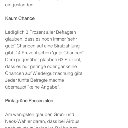
eingestanden.
Kaum Chance
Lediglich 3 Prozent aller Befragten 
glauben, dass es noch immer "sehr 
gute" Chancen auf eine Strafzahlung 
gibt, 14 Prozent sehen "gute Chancen". 
Dem gegenüber glauben 63 Prozent, 
dass es nur geringe oder gar keine 
Chancen auf Wiedergutmachung gibt. 
Jeder fünfte Befragte machte 
überhaupt "keine Angabe".
Pink-grüne Pessimisten
Am wenigsten glauben Grün- und 
Neos-Wähler daran, dass bei Airbus 
noch etwas zu holen ist. Bei beiden 