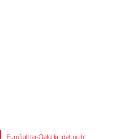
Eurofighter-Geld landet nicht 