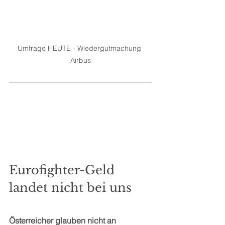
Umfrage HEUTE - Wiedergutmachung 
Airbus
Eurofighter-Geld 
landet nicht bei uns
Österreicher glauben nicht an 