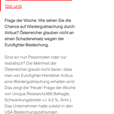
bei uns
Frage der Woche: Wie sehen Sie die 
Chance auf Wiedergutmachung durch 
Airbus? Österreicher glauben nicht an 
einen Schadenersatz wegen der 
Eurofighter-Bestechung.
Sind wir nun Pessimisten oder nur 
realistisch? Die Mehrheit der 
Österreicher glaubt nicht daran, dass 
man von Eurofighter-Hersteller Airbus 
eine Wiedergutmachung erhalten wird. 
Das zeigt die "Heute"-Frage der Woche 
von Unique Research(466 Befragte, 
Schwankungsbreite +/- 4,5 %, Anm.). 
Das Unternehmen hatte zuletzt in den 
USA Bestechungszahlungen 