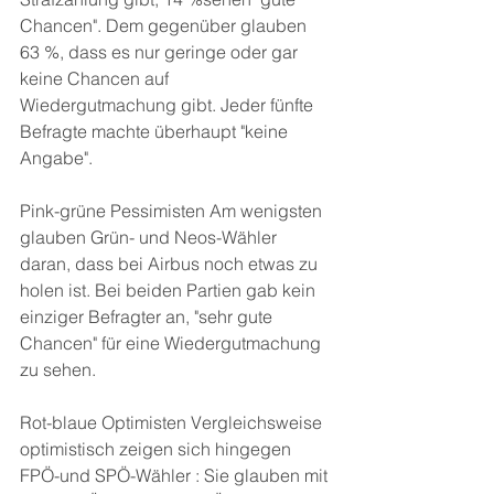
Chancen". Dem gegenüber glauben 
63 %, dass es nur geringe oder gar 
keine Chancen auf 
Wiedergutmachung gibt. Jeder fünfte 
Befragte machte überhaupt "keine 
Angabe".
Pink-grüne Pessimisten Am wenigsten 
glauben Grün- und Neos-Wähler 
daran, dass bei Airbus noch etwas zu 
holen ist. Bei beiden Partien gab kein 
einziger Befragter an, "sehr gute 
Chancen" für eine Wiedergutmachung 
zu sehen.
Rot-blaue Optimisten Vergleichsweise 
optimistisch zeigen sich hingegen 
FPÖ-und SPÖ-Wähler : Sie glauben mit 