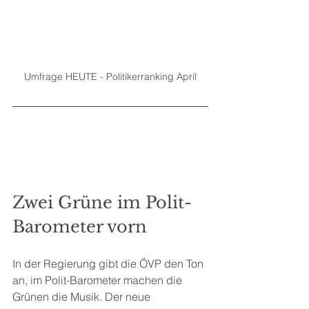
Umfrage HEUTE - Politikerranking April
Zwei Grüne im Polit-
Barometer vorn
In der Regierung gibt die ÖVP den Ton 
an, im Polit-Barometer machen die 
Grünen die Musik. Der neue 