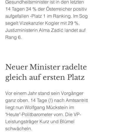
Gesundheitsminister ist in den letzten 
14 Tagen 34 % der Österreicher positiv 
aufgefallen -Platz 1 im Ranking. Im Sog 
segelt Vizekanzler Kogler mit 29 %, 
Justizministerin Alma Zadić landet auf 
Rang 6.
Neuer Minister radelte 
gleich auf ersten Platz
Vor einem Jahr stand sein Vorgänger 
ganz oben. 14 Tage (!) nach Amtsantritt 
liegt nun Wolfgang Mückstein im 
"Heute"-Politbarometer vorn. Die VP-
Leistungsträger Kurz und Blümel 
schwächeln.