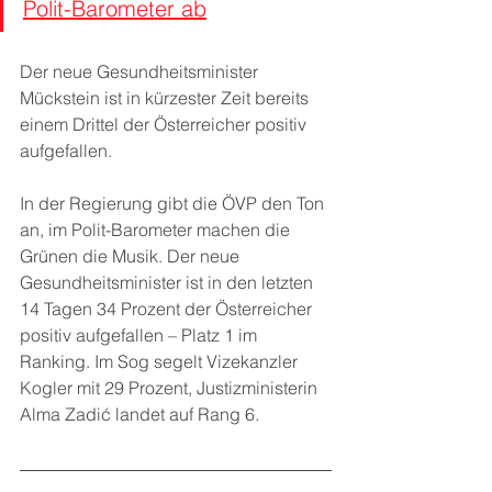
Polit-Barometer ab
Der neue Gesundheitsminister 
Mückstein ist in kürzester Zeit bereits 
einem Drittel der Österreicher positiv 
aufgefallen.
In der Regierung gibt die ÖVP den Ton 
an, im Polit-Barometer machen die 
Grünen die Musik. Der neue 
Gesundheitsminister ist in den letzten 
14 Tagen 34 Prozent der Österreicher 
positiv aufgefallen – Platz 1 im 
Ranking. Im Sog segelt Vizekanzler 
Kogler mit 29 Prozent, Justizministerin 
Alma Zadić landet auf Rang 6.