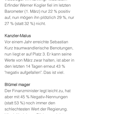
Erfinder Werner Kogler fiel im letzten 
Barometer (1. März) nur 22 % positiv 
auf, nun mögen ihn plötzlich 29 %, nur 
27 % (statt 32 %) nicht.
Kanzler-Malus 
Vor einem Jahr erreichte Sebastian 
Kurz traumwandlerische Benotungen, 
nun liegt er auf Platz 3. Er kann seine 
Werte von März zwar halten, ist aber in 
den letzten 14 Tagen erneut 43 % 
"negativ aufgefallen". Das ist viel.
Blümel mager 
Der Finanzminister legt leicht zu, hat 
aber mit 45 % Negativ-Nennungen 
(statt 53 %) noch immer den 
schlechtesten Wert der Regierung. 