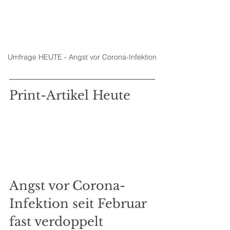
Umfrage HEUTE - Angst vor Corona-Infektion
Print-Artikel Heute
Angst vor Corona-
Infektion seit Februar 
fast verdoppelt