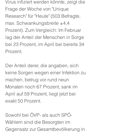
Virus infiziert werden könnte, zeigt die 
Frage der Woche von "Unique 
Research" für "Heute" (503 Befragte, 
max. Schwankungsbreite ±4,4 
Prozent). Zum Vergleich: Im Februar 
lag der Anteil der Menschen in Sorge 
bei 23 Prozent, im April bei bereits 34 
Prozent.
Der Anteil derer, die angaben, sich 
keine Sorgen wegen einer Infektion zu 
machen, betrug vor rund neun 
Monaten noch 67 Prozent, sank im 
April auf 59 Prozent, liegt jetzt bei 
exakt 50 Prozent.
Sowohl bei ÖVP- als auch SPÖ-
Wählern sind die Besorgten im 
Gegensatz zur Gesamtbevölkerung in 