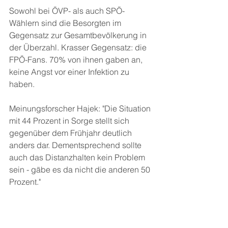
Sowohl bei ÖVP- als auch SPÖ-
Wählern sind die Besorgten im 
Gegensatz zur Gesamtbevölkerung in 
der Überzahl. Krasser Gegensatz: die 
FPÖ-Fans. 70% von ihnen gaben an, 
keine Angst vor einer Infektion zu 
haben.
Meinungsforscher Hajek: "Die Situation 
mit 44 Prozent in Sorge stellt sich 
gegenüber dem Frühjahr deutlich 
anders dar. Dementsprechend sollte 
auch das Distanzhalten kein Problem 
sein - gäbe es da nicht die anderen 50 
Prozent."