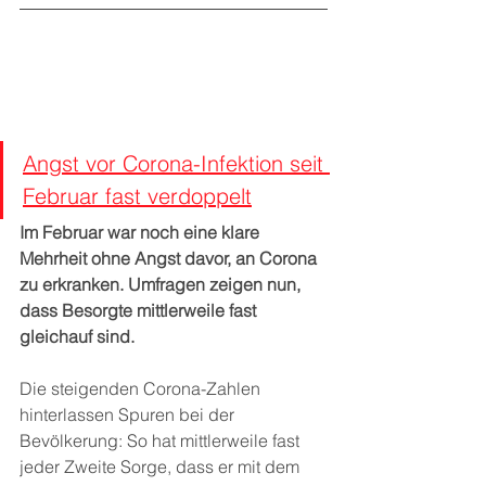
Angst vor Corona-Infektion seit 
Februar fast verdoppelt
Im Februar war noch eine klare 
Mehrheit ohne Angst davor, an Corona 
zu erkranken. Umfragen zeigen nun, 
dass Besorgte mittlerweile fast 
gleichauf sind. 
Die steigenden Corona-Zahlen 
hinterlassen Spuren bei der 
Bevölkerung: So hat mittlerweile fast 
jeder Zweite Sorge, dass er mit dem 