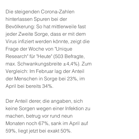
Die steigenden Corona-Zahlen 
hinterlassen Spuren bei der 
Bevölkerung: So hat mittlerweile fast 
jeder Zweite Sorge, dass er mit dem 
Virus infiziert werden könnte, zeigt die 
Frage der Woche von "Unique 
Research" für "Heute" (503 Befragte, 
max. Schwankungsbreite ±4,4%). Zum 
Vergleich: Im Februar lag der Anteil 
der Menschen in Sorge bei 23%, im 
April bei bereits 34%.
Der Anteil derer, die angaben, sich 
keine Sorgen wegen einer Infektion zu 
machen, betrug vor rund neun 
Monaten noch 67%, sank im April auf 
59%, liegt jetzt bei exakt 50%.