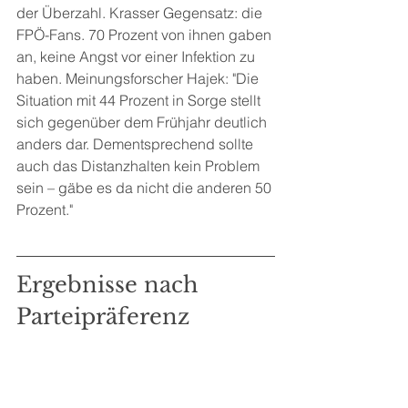
der Überzahl. Krasser Gegensatz: die 
FPÖ-Fans. 70 Prozent von ihnen gaben 
an, keine Angst vor einer Infektion zu 
haben. Meinungsforscher Hajek: "Die 
Situation mit 44 Prozent in Sorge stellt 
sich gegenüber dem Frühjahr deutlich 
anders dar. Dementsprechend sollte 
auch das Distanzhalten kein Problem 
sein – gäbe es da nicht die anderen 50 
Prozent."
Ergebnisse nach 
Parteipräferenz