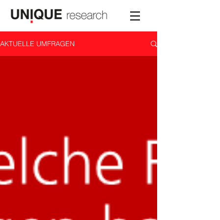
AKTUELLE UMFRAGEN