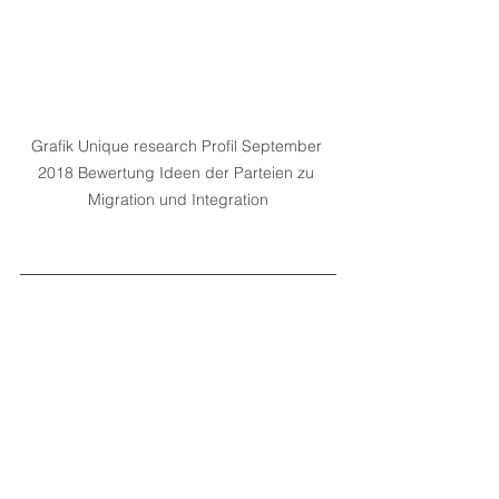
Grafik Unique research Profil September 
2018 Bewertung Ideen der Parteien zu 
Migration und Integration