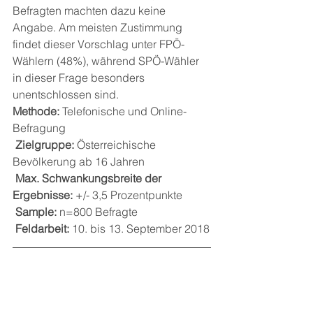
Befragten machten dazu keine 
Angabe. Am meisten Zustimmung 
findet dieser Vorschlag unter FPÖ-
Wählern (48%), während SPÖ-Wähler 
in dieser Frage besonders 
unentschlossen sind. 
Methode: 
Telefonische und Online-
Befragung
Zielgruppe:
 Österreichische 
Bevölkerung ab 16 Jahren
Max. Schwankungsbreite der 
Ergebnisse:
 +/- 3,5 Prozentpunkte
Sample:
 n=800 Befragte
Feldarbeit: 
10. bis 13. September 2018