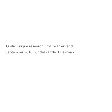
Grafik Unique research Profil Wählertrend 
September 2018 Bundeskanzler Direktwahl