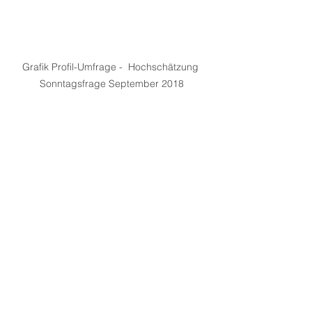
Grafik Profil-Umfrage -  Hochschätzung 
Sonntagsfrage September 2018