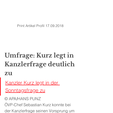
Print Artikel Profil 17.09.2018
Umfrage: Kurz legt in 
Kanzlerfrage deutlich 
zu
Kanzler Kurz legt in der 
Sonntagsfrage zu
© APA/HANS PUNZ
ÖVP-Chef Sebastian Kurz konnte bei 
der Kanzlerfrage seinen Vorsprung um 