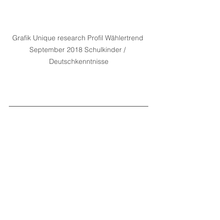
Grafik Unique research Profil Wählertrend 
September 2018 Schulkinder / 
Deutschkenntnisse