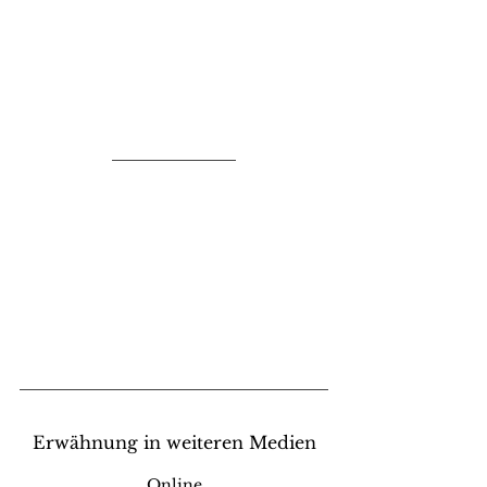
Erwähnung in weiteren Medien
Online