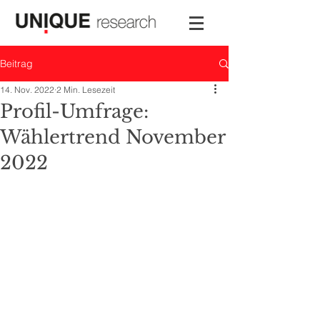
Beitrag
14. Nov. 2022
2 Min. Lesezeit
Profil-Umfrage:
Wählertrend November
2022