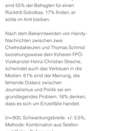
sind 55% der Befragten für einen 
Rücktritt Sobotkas. 17% finden, er 
sollte im Amt bleiben.
Nach dem Bekanntwerden von Handy-
Nachrichten zwischen zwei 
Chefredakteuren und Thomas Schmid 
beziehungsweise dem früheren FPÖ-
Vizekanzler Heinz-Christian Strache, 
schwindet auch das Vertrauen in die 
Medien. 61% sind der Meinung, die 
fehlende Distanz zwischen 
Journalismus und Politik sei ein 
grundlegendes Problem. 16% denken, 
dass es sich um Einzelfälle handelt.
(n=800, Schwankungsbreite: +/- 3,5%, 
Methode: Kombination aus Telefon- 