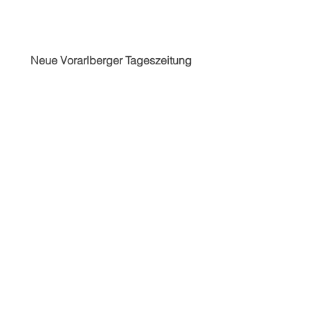
Neue Vorarlberger Tageszeitung