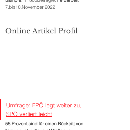
7.bis10.November 2022
Online Artikel Profil
Umfrage: FPÖ legt weiter zu, 
SPÖ verliert leicht
55 Prozent sind für einen Rücktritt von 