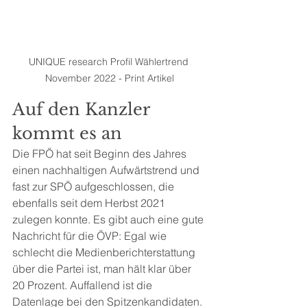
UNIQUE research Profil Wählertrend 
November 2022 - Print Artikel
Auf den Kanzler 
kommt es an
Die FPÖ hat seit Beginn des Jahres 
einen nachhaltigen Aufwärtstrend und 
fast zur SPÖ aufgeschlossen, die 
ebenfalls seit dem Herbst 2021 
zulegen konnte. Es gibt auch eine gute 
Nachricht für die ÖVP: Egal wie 
schlecht die Medienberichterstattung 
über die Partei ist, man hält klar über 
20 Prozent. Auffallend ist die 
Datenlage bei den Spitzenkandidaten. 