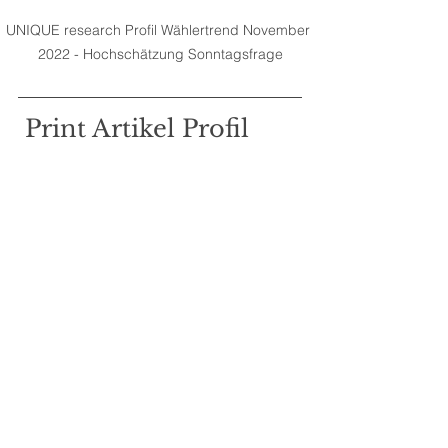
UNIQUE research Profil Wählertrend November 
2022 - Hochschätzung Sonntagsfrage
 Print Artikel Profil 