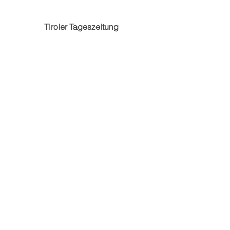
Tiroler Tageszeitung 