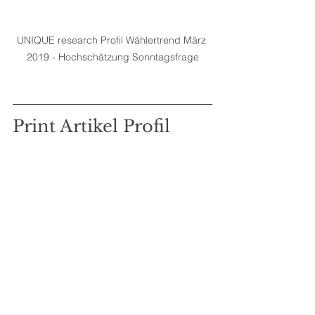
UNIQUE research Profil Wählertrend März 
2019 - Hochschätzung Sonntagsfrage
Print Artikel Profil