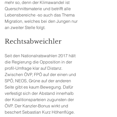
mehr so, denn der Klimawandel ist 
Querschnittsmaterie und betrifft alle 
Lebensbereiche -so auch das Thema 
Migration, welches bei den Jungen nur 
an zweiter Stelle folgt.
Rechtsabweichler
Seit den Nationalratswahlen 2017 hält 
die Regierung die Opposition in der 
profil-Umfrage klar auf Distanz. 
Zwischen ÖVP, FPÖ auf der einen und 
SPÖ, NEOS, Grüne auf der anderen 
Seite gibt es kaum Bewegung. Dafür 
verfestigt sich der Abstand innerhalb 
der Koalitionsparteien zugunsten der 
ÖVP. Der Kanzler-Bonus wirkt und 
beschert Sebastian Kurz Höhenflüge.