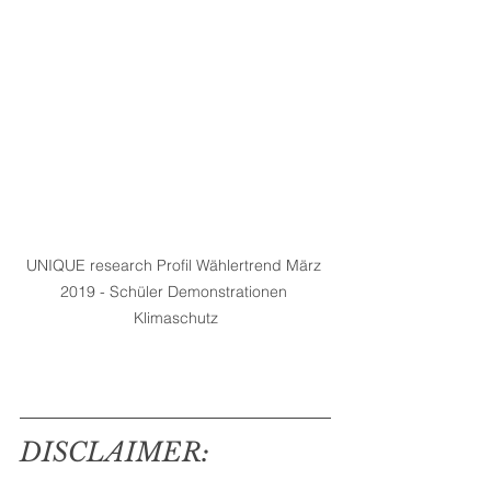
UNIQUE research Profil Wählertrend März 
2019 - Schüler Demonstrationen 
Klimaschutz
DISCLAIMER: