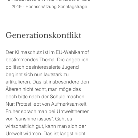
2019 - Hochschätzung Sonntagsfrage
Generationskonflikt
Der Klimaschutz ist im EU-Wahlkampf 
bestimmendes Thema. Die angeblich 
politisch desinteressierte Jugend 
beginnt sich nun lautstark zu 
artikulieren. Das ist insbesondere den 
Älteren nicht recht, man möge das 
doch bitte nach der Schule machen. 
Nur: Protest lebt von Aufmerksamkeit. 
Früher sprach man bei Umweltthemen 
von "sunshine issues". Geht es 
wirtschaftlich gut, kann man sich der 
Umwelt widmen. Das ist längst nicht 