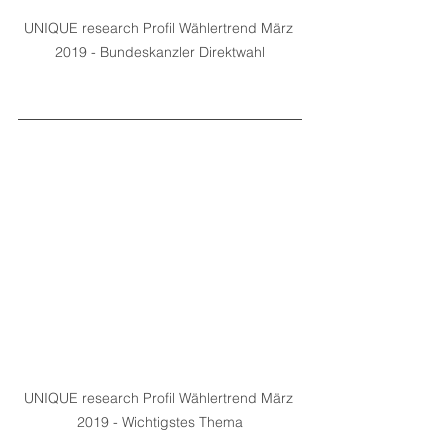
UNIQUE research Profil Wählertrend März 
2019 - Bundeskanzler Direktwahl
UNIQUE research Profil Wählertrend März 
2019 - Wichtigstes Thema