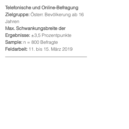
Telefonische und Online-Befragung
Zielgruppe:
 Österr. Bevölkerung ab 16 
Jahren
Max. Schwankungsbreite der 
Ergebnisse:
 ±3,5 Prozentpunkte
Sample:
 n = 800 Befragte
Feldarbeit:
 11. bis 15. März 2019