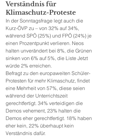
Verständnis für 
Klimaschutz-Proteste
In der Sonntagsfrage legt auch die 
Kurz-ÖVP zu – von 32% auf 34%, 
während SPÖ (25%) und FPÖ (24%) je 
einen Prozentpunkt verlieren. Neos 
halten unverändert bei 8%, die Grünen 
sinken von 6% auf 5%, die Liste Jetzt 
würde 2% erreichen.
Befragt zu den europaweiten Schüler-
Protesten für mehr Klimaschutz, findet 
eine Mehrheit von 57%, diese seien 
während der Unterrichtszeit 
gerechtfertigt. 34% verteidigen die 
Demos vehement, 23% halten die 
Demos eher gerechtfertigt. 18% haben 
eher kein, 22% überhaupt kein 
Verständnis dafür.