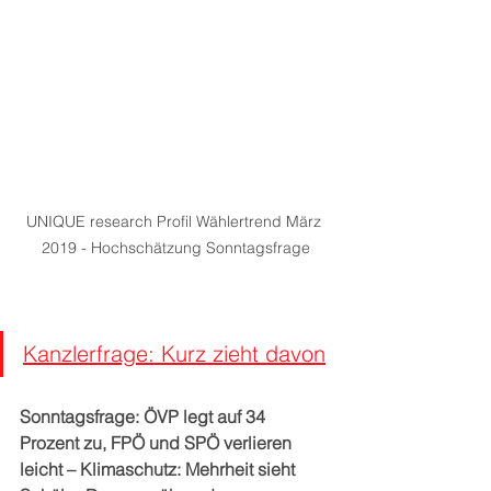
UNIQUE research Profil Wählertrend März 
2019 - Hochschätzung Sonntagsfrage
Kanzlerfrage: Kurz zieht davon
Sonntagsfrage: ÖVP legt auf 34 
Prozent zu, FPÖ und SPÖ verlieren 
leicht – Klimaschutz: Mehrheit sieht 