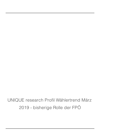
UNIQUE research Profil Wählertrend März 
2019 - bisherige Rolle der FPÖ