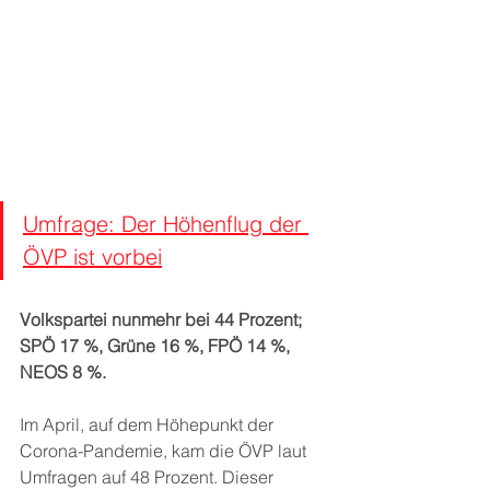
Umfrage: Der Höhenflug der 
ÖVP ist vorbei
Volkspartei nunmehr bei 44 Prozent; 
SPÖ 17 %, Grüne 16 %, FPÖ 14 %, 
NEOS 8 %.
Im April, auf dem Höhepunkt der 
Corona-Pandemie, kam die ÖVP laut 
Umfragen auf 48 Prozent. Dieser 