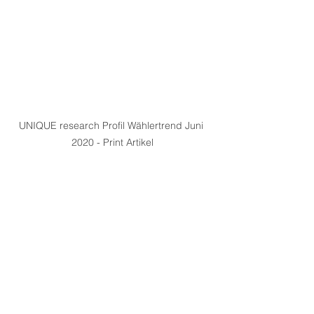
UNIQUE research Profil Wählertrend Juni 
2020 - Print Artikel