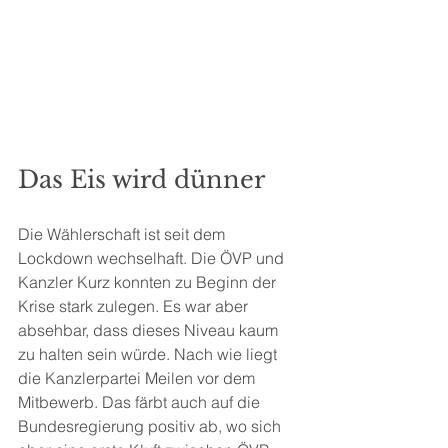
Das Eis wird dünner
Die Wählerschaft ist seit dem 
Lockdown wechselhaft. Die ÖVP und 
Kanzler Kurz konnten zu Beginn der 
Krise stark zulegen. Es war aber 
absehbar, dass dieses Niveau kaum 
zu halten sein würde. Nach wie liegt 
die Kanzlerpartei Meilen vor dem 
Mitbewerb. Das färbt auch auf die 
Bundesregierung positiv ab, wo sich 