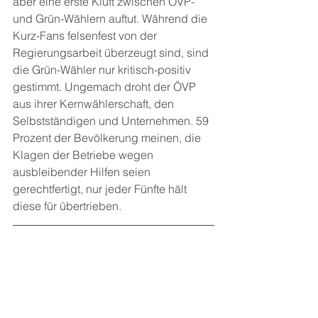
aber eine erste Kluft zwischen ÖVP-
und Grün-Wählern auftut. Während die 
Kurz-Fans felsenfest von der 
Regierungsarbeit überzeugt sind, sind 
die Grün-Wähler nur kritisch-positiv 
gestimmt. Ungemach droht der ÖVP 
aus ihrer Kernwählerschaft, den 
Selbstständigen und Unternehmen. 59 
Prozent der Bevölkerung meinen, die 
Klagen der Betriebe wegen 
ausbleibender Hilfen seien 
gerechtfertigt, nur jeder Fünfte hält 
diese für übertrieben.