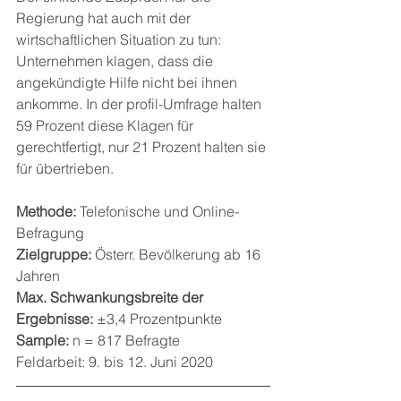
Regierung hat auch mit der 
wirtschaftlichen Situation zu tun: 
Unternehmen klagen, dass die 
angekündigte Hilfe nicht bei ihnen 
ankomme. In der profil-Umfrage halten 
59 Prozent diese Klagen für 
gerechtfertigt, nur 21 Prozent halten sie 
für übertrieben.
Methode: 
Telefonische und Online-
Befragung
Zielgruppe:
 Österr. Bevölkerung ab 16 
Jahren
Max. Schwankungsbreite der 
Ergebnisse:
 ±3,4 Prozentpunkte
Sample:
 n = 817 Befragte
Feldarbeit: 9. bis 12. Juni 2020