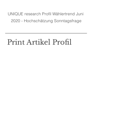
UNIQUE research Profil Wählertrend Juni 
2020 - Hochschätzung Sonntagsfrage
 Print Artikel Profil 