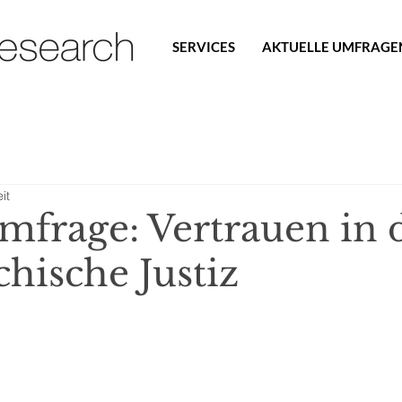
SERVICES
AKTUELLE UMFRAGE
it
mfrage: Vertrauen in 
chische Justiz