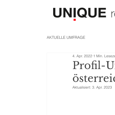
AKTUELLE UMFRAGE
4. Apr. 2022
1 Min. Leseze
Profil-U
österrei
Aktualisiert:
3. Apr. 2023