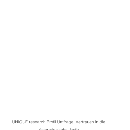
UNIQUE research Profil Umfrage: Vertrauen in die 
österreichische Justiz