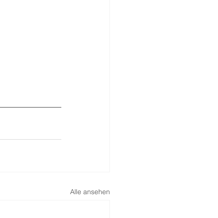
Alle ansehen