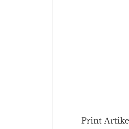
Print Artike