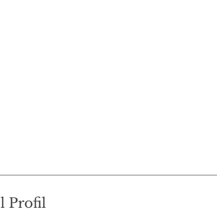
l Profil