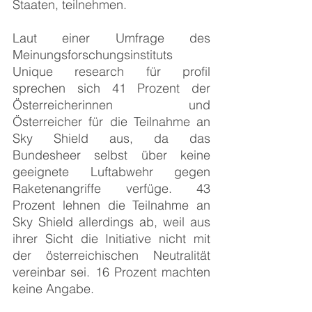
Staaten, teilnehmen.
Laut einer Umfrage des 
Meinungsforschungsinstituts 
Unique research für profil 
sprechen sich 41 Prozent der 
Österreicherinnen und 
Österreicher für die Teilnahme an 
Sky Shield aus, da das 
Bundesheer selbst über keine 
geeignete Luftabwehr gegen 
Raketenangriffe verfüge. 43 
Prozent lehnen die Teilnahme an 
Sky Shield allerdings ab, weil aus 
ihrer Sicht die Initiative nicht mit 
der österreichischen Neutralität 
vereinbar sei. 16 Prozent machten 
keine Angabe.