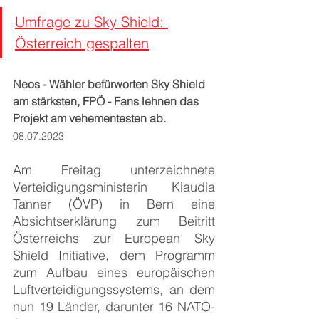
Umfrage zu Sky Shield: 
Österreich gespalten
Neos - Wähler befürworten Sky Shield 
am stärksten, FPÖ - Fans lehnen das 
Projekt am vehementesten ab. 	
08.07.2023
Am Freitag unterzeichnete 
Verteidigungsministerin Klaudia 
Tanner (ÖVP) in Bern eine 
Absichtserklärung zum Beitritt 
Österreichs zur European Sky 
Shield Initiative, dem Programm 
zum Aufbau eines europäischen 
Luftverteidigungssystems, an dem 
nun 19 Länder, darunter 16 NATO-