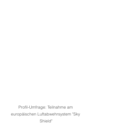
Profil-Umfrage: Teilnahme am 
europäischen Luftabwehrsystem "Sky 
Shield"