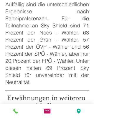
Auffällig sind die unterschiedlichen 
Ergebnisse nach 
Parteipräferenzen. Für die 
Teilnahme an Sky Shield sind 71 
Prozent der Neos - Wähler, 63 
Prozent der Grün - Wähler, 57 
Prozent der ÖVP - Wähler und 56 
Prozent der SPÖ - Wähler, aber nur 
20 Prozent der FPÖ - Wähler. Unter 
diesen halten 69 Prozent Sky 
Shield für unvereinbar mit der 
Neutralität.
Erwähnungen in weiteren 
Medien
Online
derstandard.at