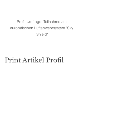
Profil-Umfrage: Teilnahme am 
europäischen Luftabwehrsystem "Sky 
Shield"
Print Artikel Profil