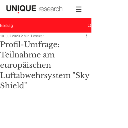
Beitrag
10. Juli 2023
2 Min. Lesezeit
Profil-Umfrage:
Teilnahme am
europäischen
Luftabwehrsystem "Sky
Shield"