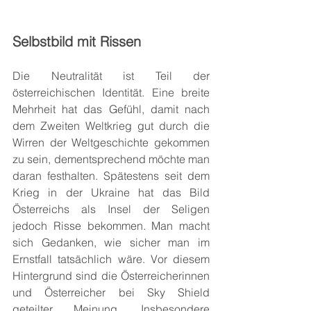
Selbstbild mit Rissen
Die Neutralität ist Teil der 
österreichischen Identität. Eine breite 
Mehrheit hat das Gefühl, damit nach 
dem Zweiten Weltkrieg gut durch die 
Wirren der Weltgeschichte gekommen 
zu sein, dementsprechend möchte man 
daran festhalten. Spätestens seit dem 
Krieg in der Ukraine hat das Bild 
Österreichs als Insel der Seligen 
jedoch Risse bekommen. Man macht 
sich Gedanken, wie sicher man im 
Ernstfall tatsächlich wäre. Vor diesem 
Hintergrund sind die Österreicherinnen 
und Österreicher bei Sky Shield 
geteilter Meinung. Insbesondere 