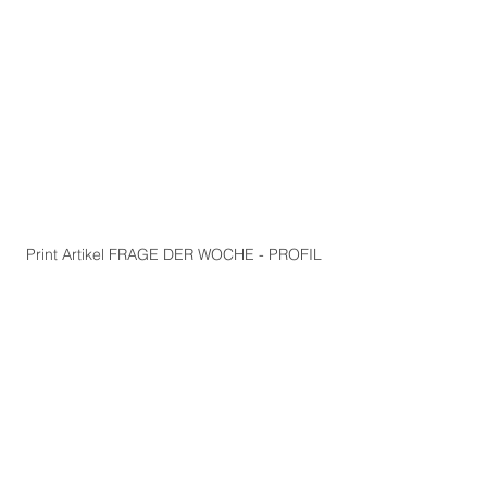
Print Artikel FRAGE DER WOCHE - PROFIL