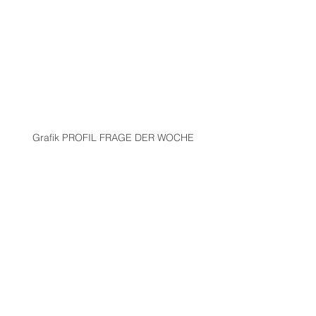
Grafik PROFIL FRAGE DER WOCHE