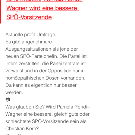
Wagner wird eine bessere 
SPÖ-Vorsitzende
Aktuelle profil-Umfrage.
Es gibt angenehmere 
Ausgangssituationen als jene der 
neuen SPÖ-Parteichefin. Die Partei ist 
intern zerstritten, die Parteizentrale ist 
verwaist und in der Opposition nur in 
homöopathischen Dosen vorhanden. 
Da kann es eigentlich nur besser 
werden.
📷
Was glauben Sie? Wird Pamela Rendi–
Wagner eine bessere, gleich gute oder 
schlechtere SPÖ-Vorsitzende sein als 
Christian Kern?