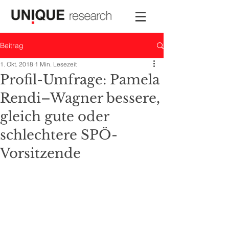
Beitrag
1. Okt. 2018
1 Min. Lesezeit
Profil-Umfrage: Pamela
Rendi–Wagner bessere,
gleich gute oder
schlechtere SPÖ-
Vorsitzende