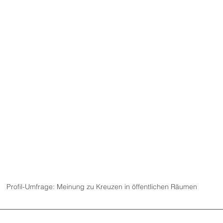
Profil-Umfrage: Meinung zu Kreuzen in öffentlichen Räumen