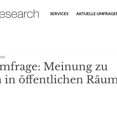
SERVICES
AKTUELLE UMFRAGE
eit
Umfrage: Meinung zu
 in öffentlichen Räu