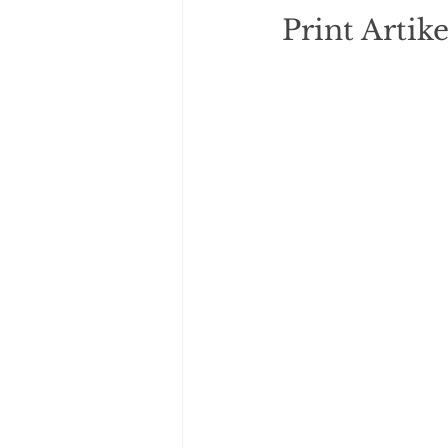
Print Artike