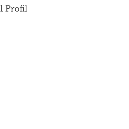
l Profil