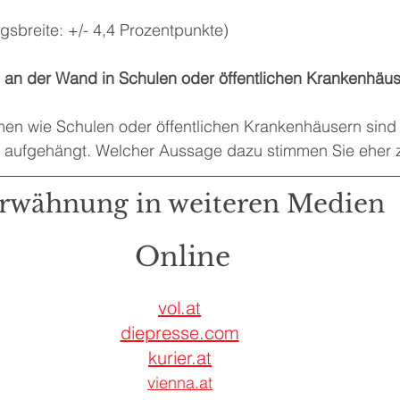
sbreite: +/- 4,4 Prozentpunkte)
an der Wand in Schulen oder öffentlichen Krankenhäu
men wie Schulen oder öffentlichen Krankenhäusern sind 
 aufgehängt. Welcher Aussage dazu stimmen Sie eher 
rwähnung in weiteren Medien
Online
vol.at
diepresse.com
kurier.at
vienna.at