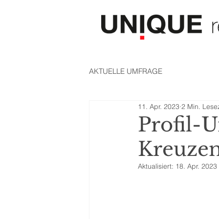
AKTUELLE UMFRAGE
11. Apr. 2023
2 Min. Lesez
Profil-
Kreuzen
Aktualisiert:
18. Apr. 2023