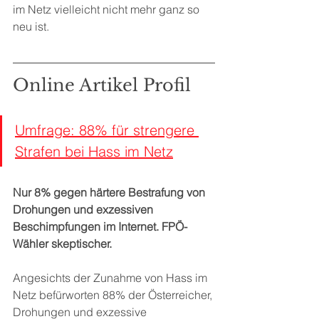
im Netz vielleicht nicht mehr ganz so 
neu ist.
Online Artikel Profil
Umfrage: 88% für strengere 
Strafen bei Hass im Netz
Nur 8% gegen härtere Bestrafung von 
Drohungen und exzessiven 
Beschimpfungen im Internet. FPÖ-
Wähler skeptischer.
Angesichts der Zunahme von Hass im 
Netz befürworten 88% der Österreicher, 
Drohungen und exzessive 