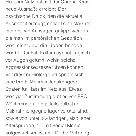
Hass im Netz hat seit der Corona-Krise 
neue Ausmaße erreicht. Der 
psychische Druck, den die aktuelle 
Krisenzeit erzeugt, entlädt sich stark im 
Internet, wo Aussagen getippt werden, 
die man im persönlichen Gespräch 
wohl nicht über die Lippen bringen 
würde. Der Fall Kellermayr hat tragisch 
vor Augen geführt, wohin solche 
Aggressionsexzesse führen können. 
Vor diesem Hintergrund spricht sich 
eine breite Mehrheit für strengere 
Strafen für Hass im Netz aus. Etwas 
weniger Zustimmung gibt es von FPÖ-
Wähler:innen, die ja teils selbst im 
Maßnahmengegnerlager verortet sind, 
sowie von unter 30-Jährigen, also jener 
Altersgruppe, die mit Social Media 
aufgewachsen ist und für die Mobbing 