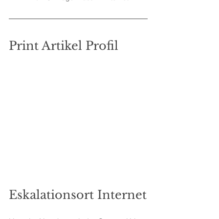
Print Artikel Profil
Eskalationsort Internet