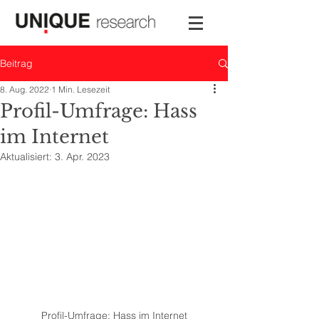
Beitrag
8. Aug. 2022
1 Min. Lesezeit
Profil-Umfrage: Hass
im Internet
Aktualisiert:
3. Apr. 2023
Profil-Umfrage: Hass im Internet