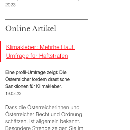
2023
Online Artikel
Klimakleber: Mehrheit laut 
Umfrage für Haftstrafen
Eine profil-Umfrage zeigt: Die 
Österreicher fordern drastische 
Sanktionen für Klimakleber.
19.08.23
Dass die Österreicherinnen und 
Österreicher Recht und Ordnung 
schätzen, ist allgemein bekannt. 
Besondere Strenge zeigen Sie im 