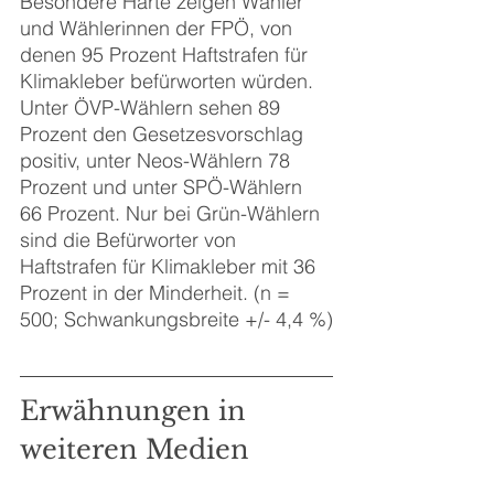
Besondere Härte zeigen Wähler 
und Wählerinnen der FPÖ, von 
denen 95 Prozent Haftstrafen für 
Klimakleber befürworten würden. 
Unter ÖVP-Wählern sehen 89 
Prozent den Gesetzesvorschlag 
positiv, unter Neos-Wählern 78 
Prozent und unter SPÖ-Wählern 
66 Prozent. Nur bei Grün-Wählern 
sind die Befürworter von 
Haftstrafen für Klimakleber mit 36 
Prozent in der Minderheit. (n = 
500; Schwankungsbreite +/- 4,4 %)
Erwähnungen in 
weiteren Medien