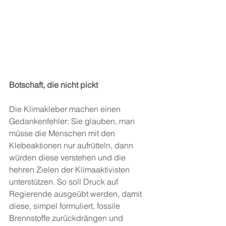
Botschaft, die nicht pickt
Die Klimakleber machen einen 
Gedankenfehler: Sie glauben, man 
müsse die Menschen mit den 
Klebeaktionen nur aufrütteln, dann 
würden diese verstehen und die 
hehren Zielen der Klimaaktivisten 
unterstützen. So soll Druck auf 
Regierende ausgeübt werden, damit 
diese, simpel formuliert, fossile 
Brennstoffe zurückdrängen und 