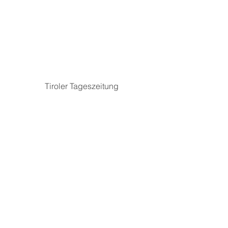
Tiroler Tageszeitung