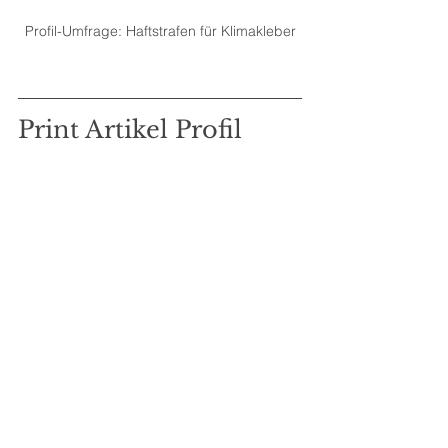
Profil-Umfrage: Haftstrafen für Klimakleber
Print Artikel Profil