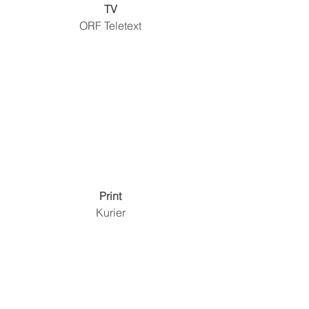
TV
ORF Teletext
Print
Kurier