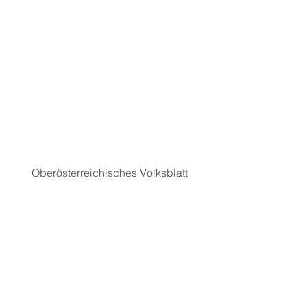
Oberösterreichisches Volksblatt