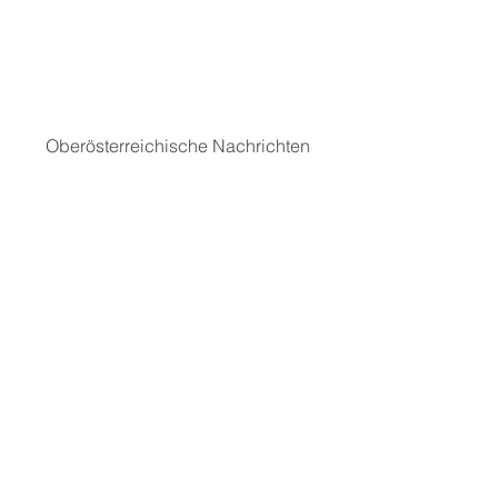
Oberösterreichische Nachrichten