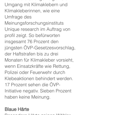
Umgang mit Klimaklebern und 
Klimakleberinnen, wie eine 
Umfrage des 
Meinungsforschungsinstituts 
Unique research im Auftrag von 
profil zeigt. So befürworten 
insgesamt 76 Prozent den 
jüngsten ÖVP-Gesetzesvorschlag, 
der Haftstrafen bis zu drei 
Monaten für Klimakleber vorsieht, 
wenn Einsatzkräfte wie Rettung, 
Polizei oder Feuerwehr durch 
Klebeaktionen behindert werden. 
17 Prozent sehen die ÖVP-
Initiative negativ. Sieben Prozent 
haben keine Meinung.
Blaue Härte