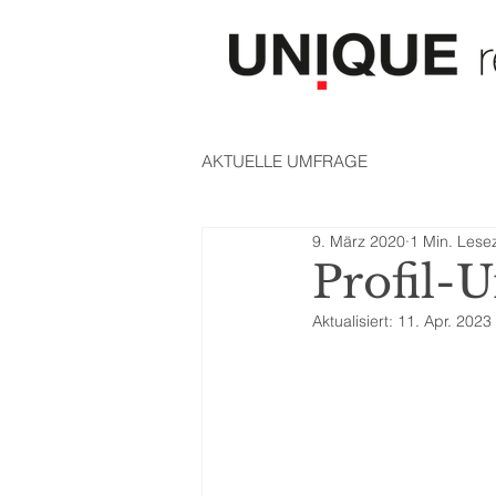
AKTUELLE UMFRAGE
9. März 2020
1 Min. Lesez
Profil-
Aktualisiert:
11. Apr. 2023