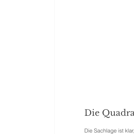
Die Quadrat
Die Sachlage ist kla