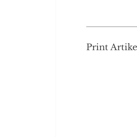
Print Artike