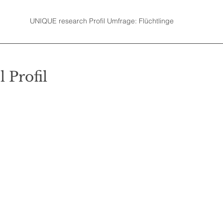
UNIQUE research Profil Umfrage: Flüchtlinge
l Profil