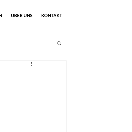
N
ÜBER UNS
KONTAKT