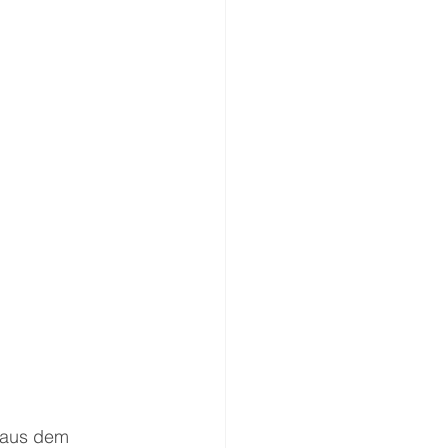
e aus dem 