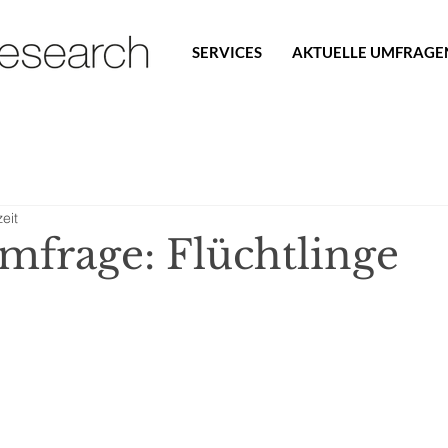
SERVICES
AKTUELLE UMFRAGE
eit
Umfrage: Flüchtlinge