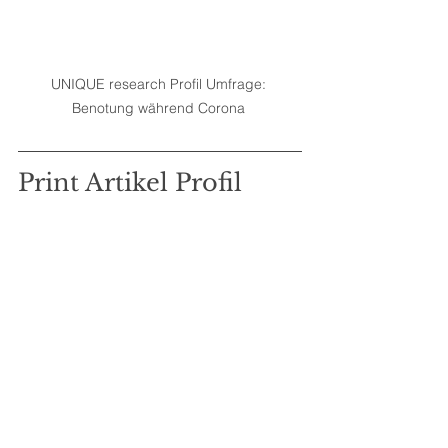
UNIQUE research Profil Umfrage: 
Benotung während Corona 
Print Artikel Profil