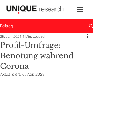
Beitrag
25. Jan. 2021
1 Min. Lesezeit
Profil-Umfrage:
Benotung während
Corona
Aktualisiert:
6. Apr. 2023