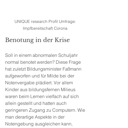
UNIQUE research Profil Umfrage: 
Impfbereitschaft Corona 
Benotung in der Krise
Soll in einem abnormalen Schuljahr 
normal benotet werden? Diese Frage 
hat zuletzt Bildungsminister Faßmann 
aufgeworfen und für Milde bei der 
Notenvergabe plädiert. Vor allem 
Kinder aus bildungsfernen Milieus 
waren beim Lernen vielfach auf sich 
allein gestellt und hatten auch 
geringeren Zugang zu Computern. Wie 
man derartige Aspekte in der 
Notengebung ausgleichen kann, 