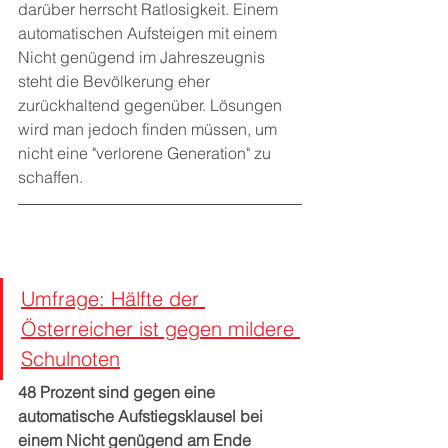
darüber herrscht Ratlosigkeit. Einem 
automatischen Aufsteigen mit einem 
Nicht genügend im Jahreszeugnis 
steht die Bevölkerung eher 
zurückhaltend gegenüber. Lösungen 
wird man jedoch finden müssen, um 
nicht eine "verlorene Generation" zu 
schaffen.
Umfrage: Hälfte der 
Österreicher ist gegen mildere 
Schulnoten
48 Prozent sind gegen eine 
automatische Aufstiegsklausel bei 
einem Nicht genügend am Ende 