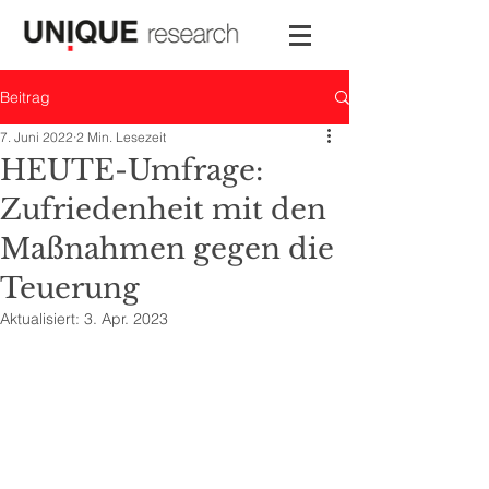
Beitrag
7. Juni 2022
2 Min. Lesezeit
HEUTE-Umfrage:
Zufriedenheit mit den
Maßnahmen gegen die
Teuerung
Aktualisiert:
3. Apr. 2023