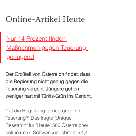
Online-Artikel Heute
Nur 14 Prozent finden 
Maßnahmen gegen Teuerung 
genügend
Der Großteil von Österreich findet, dass 
die Regierung nicht genug gegen die 
Teuerung vorgeht. Jüngere gehen 
weniger hart mit Türkis-Grün ins Gericht.
"Tut die Regierung genug gegen die 
Teuerung?" Das fragte "Unique 
Research" für "Heute" 500 Österreicher 
online (max. Schwankungsbreite ±4,4 