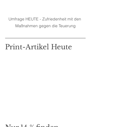
Umfrage HEUTE - Zufriedenheit mit den 
Maßnahmen gegen die Teuerung
Print-Artikel Heute