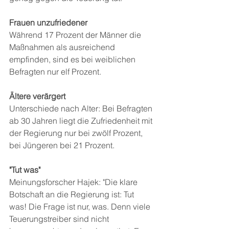
Frauen unzufriedener
Während 17 Prozent der Männer die 
Maßnahmen als ausreichend 
empfinden, sind es bei weiblichen 
Befragten nur elf Prozent.
Ältere verärgert
Unterschiede nach Alter: Bei Befragten 
ab 30 Jahren liegt die Zufriedenheit mit 
der Regierung nur bei zwölf Prozent, 
bei Jüngeren bei 21 Prozent.
"Tut was"
Meinungsforscher Hajek: "Die klare 
Botschaft an die Regierung ist: Tut 
was! Die Frage ist nur, was. Denn viele 
Teuerungstreiber sind nicht 