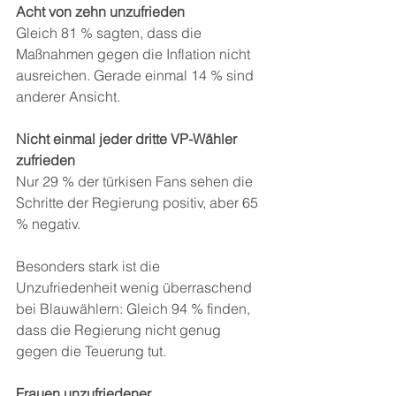
Acht von zehn unzufrieden 
Gleich 81 % sagten, dass die 
Maßnahmen gegen die Inflation nicht 
ausreichen. Gerade einmal 14 % sind 
anderer Ansicht. 
Nicht einmal jeder dritte VP-Wähler 
zufrieden 
Nur 29 % der türkisen Fans sehen die 
Schritte der Regierung positiv, aber 65 
% negativ.
Besonders stark ist die 
Unzufriedenheit wenig überraschend 
bei Blauwählern: Gleich 94 % finden, 
dass die Regierung nicht genug 
gegen die Teuerung tut.
Frauen unzufriedener 