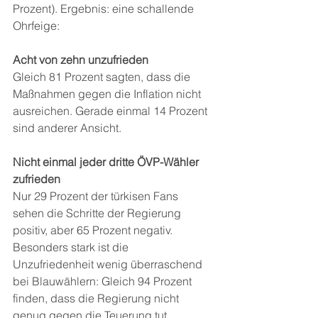
Prozent). Ergebnis: eine schallende 
Ohrfeige:
Acht von zehn unzufrieden
Gleich 81 Prozent sagten, dass die 
Maßnahmen gegen die Inflation nicht 
ausreichen. Gerade einmal 14 Prozent 
sind anderer Ansicht.
Nicht einmal jeder dritte ÖVP-Wähler 
zufrieden
Nur 29 Prozent der türkisen Fans 
sehen die Schritte der Regierung 
positiv, aber 65 Prozent negativ. 
Besonders stark ist die 
Unzufriedenheit wenig überraschend 
bei Blauwählern: Gleich 94 Prozent 
finden, dass die Regierung nicht 
genug gegen die Teuerung tut.