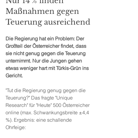
Nur 14 % finden 
Maßnahmen gegen 
Teuerung ausreichend
Die Regierung hat ein Problem: Der 
Großteil der Österreicher findet, dass 
sie nicht genug gegen die Teuerung 
unternimmt. Nur die Jungen gehen 
etwas weniger hart mit Türkis-Grün ins 
Gericht.
"Tut die Regierung genug gegen die 
Teuerung?" Das fragte "Unique 
Research" für "Heute" 500 Österreicher 
online (max. Schwankungsbreite ±4,4 
%). Ergebnis: eine schallende 
Ohrfeige: 