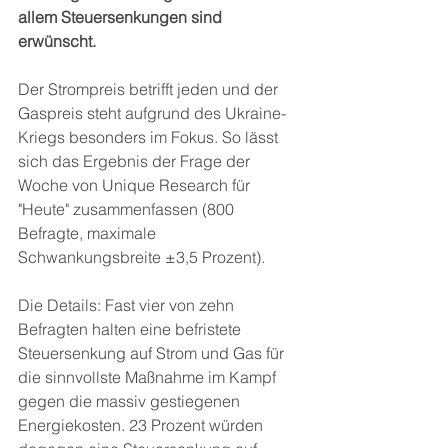
allem Steuersenkungen sind 
erwünscht.
Der Strompreis betrifft jeden und der 
Gaspreis steht aufgrund des Ukraine-
Kriegs besonders im Fokus. So lässt 
sich das Ergebnis der Frage der 
Woche von Unique Research für 
"Heute" zusammenfassen (800 
Befragte, maximale 
Schwankungsbreite ±3,5 Prozent).
Die Details: Fast vier von zehn 
Befragten halten eine befristete 
Steuersenkung auf Strom und Gas für 
die sinnvollste Maßnahme im Kampf 
gegen die massiv gestiegenen 
Energiekosten. 23 Prozent würden 