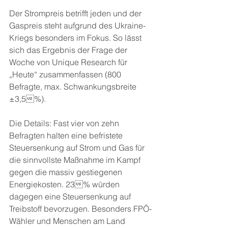
Der Strompreis betrifft jeden und der 
Gaspreis steht aufgrund des Ukraine-
Kriegs besonders im Fokus. So lässt 
sich das Ergebnis der Frage der 
Woche von Unique Research für 
„Heute“ zusammenfassen (800 
Befragte, max. Schwankungsbreite 
±3,5%). 
Die Details: Fast vier von zehn 
Befragten halten eine befristete 
Steuersenkung auf Strom und Gas für 
die sinnvollste Maßnahme im Kampf 
gegen die massiv gestiegenen 
Energiekosten. 23% würden 
dagegen eine Steuersenkung auf 
Treibstoff bevorzugen. Besonders FPÖ-
Wähler und Menschen am Land 