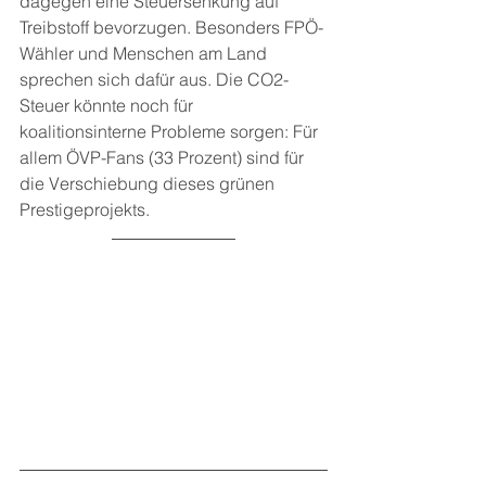
dagegen eine Steuersenkung auf 
Treibstoff bevorzugen. Besonders FPÖ-
Wähler und Menschen am Land 
sprechen sich dafür aus. Die CO2-
Steuer könnte noch für 
koalitionsinterne Probleme sorgen: Für 
allem ÖVP-Fans (33 Prozent) sind für 
die Verschiebung dieses grünen 
Prestigeprojekts.