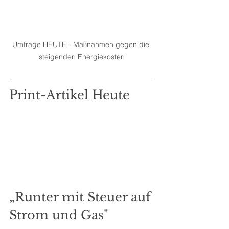
Umfrage HEUTE - Maßnahmen gegen die 
steigenden Energiekosten
Print-Artikel Heute
„Runter mit Steuer auf 
Strom und Gas"