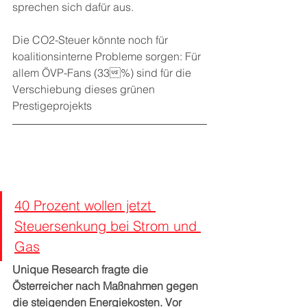
sprechen sich dafür aus. 
Die CO2-Steuer könnte noch für 
koalitionsinterne Probleme sorgen: Für 
allem ÖVP-Fans (33%) sind für die 
Verschiebung dieses grünen 
Prestigeprojekts
40 Prozent wollen jetzt 
Steuersenkung bei Strom und 
Gas
Unique Research fragte die 
Österreicher nach Maßnahmen gegen 
die steigenden Energiekosten. Vor 