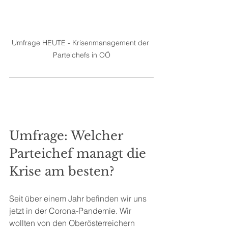
Umfrage HEUTE - Krisenmanagement der 
Parteichefs in OÖ
Umfrage: Welcher 
Parteichef managt die 
Krise am besten?
Seit über einem Jahr befinden wir uns 
jetzt in der Corona-Pandemie. Wir 
wollten von den Oberösterreichern 