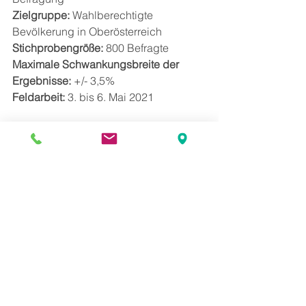
Zielgruppe:
 Wahlberechtigte 
Bevölkerung in Oberösterreich
Stichprobengröße:
 800 Befragte
Maximale Schwankungsbreite der 
Ergebnisse:
 +/- 3,5%
Feldarbeit:
 3. bis 6. Mai 2021
Alle ansehen
Aktuelle Beiträge