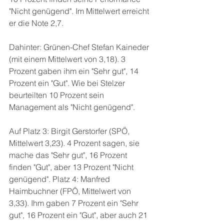
"Nicht genügend". Im Mittelwert erreicht 
er die Note 2,7.
Dahinter: Grünen-Chef Stefan Kaineder 
(mit einem Mittelwert von 3,18). 3 
Prozent gaben ihm ein "Sehr gut", 14 
Prozent ein "Gut". Wie bei Stelzer 
beurteilten 10 Prozent sein 
Management als "Nicht genügend".
Auf Platz 3: Birgit Gerstorfer (SPÖ, 
Mittelwert 3,23). 4 Prozent sagen, sie 
mache das "Sehr gut", 16 Prozent 
finden "Gut", aber 13 Prozent "Nicht 
genügend". Platz 4: Manfred 
Haimbuchner (FPÖ, Mittelwert von 
3,33). Ihm gaben 7 Prozent ein "Sehr 
gut", 16 Prozent ein "Gut", aber auch 21 