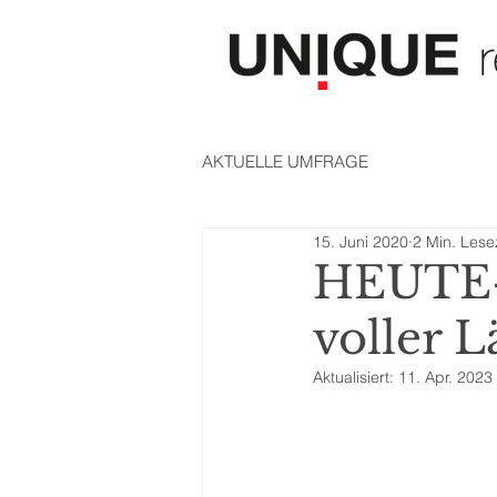
AKTUELLE UMFRAGE
15. Juni 2020
2 Min. Lese
HEUTE-U
voller 
Aktualisiert:
11. Apr. 2023