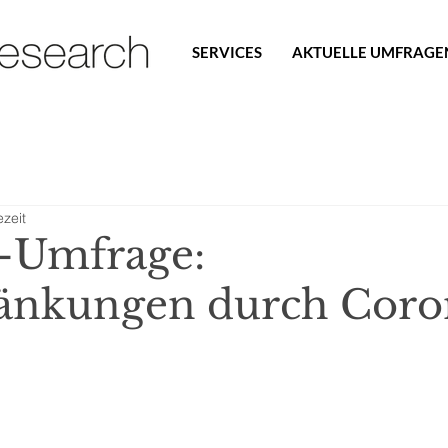
SERVICES
AKTUELLE UMFRAGE
ezeit
Umfrage:
änkungen durch Coro