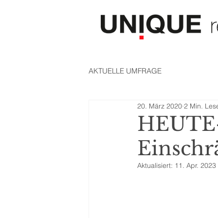
AKTUELLE UMFRAGE
20. März 2020
2 Min. Les
HEUTE-
Einschr
Aktualisiert:
11. Apr. 2023