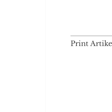
Print Artik