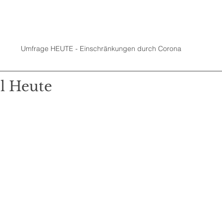
Umfrage HEUTE - Einschränkungen durch Corona
el Heute