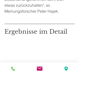
etwas zurückzuhalten", so 
Meinungsforscher Peter Hajek.
Ergebnisse im Detail
Disclaimer: