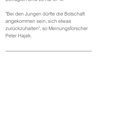
"Bei den Jungen dürfte die Botschaft 
angekommen sein, sich etwas 
zurückzuhalten", so Meinungsforscher 
Peter Hajek.