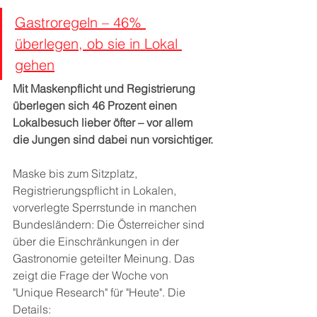
Gastroregeln – 46% 
überlegen, ob sie in Lokal 
gehen
Mit Maskenpflicht und Registrierung 
überlegen sich 46 Prozent einen 
Lokalbesuch lieber öfter – vor allem 
die Jungen sind dabei nun vorsichtiger.
Maske bis zum Sitzplatz, 
Registrierungspflicht in Lokalen, 
vorverlegte Sperrstunde in manchen 
Bundesländern: Die Österreicher sind 
über die Einschränkungen in der 
Gastronomie geteilter Meinung. Das 
zeigt die Frage der Woche von 
"Unique Research" für "Heute". Die 
Details: