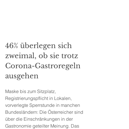
46% überlegen sich 
zweimal, ob sie trotz 
Corona-Gastroregeln 
ausgehen
Maske bis zum Sitzplatz, 
Registrierungspflicht in Lokalen, 
vorverlegte Sperrstunde in manchen 
Bundesländern: Die Österreicher sind 
über die Einschränkungen in der 
Gastronomie geteilter Meinung. Das 