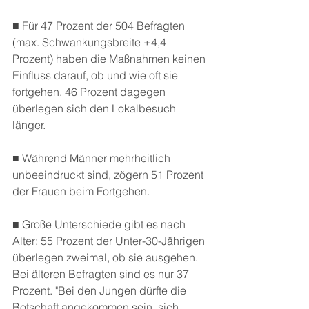
■ Für 47 Prozent der 504 Befragten 
(max. Schwankungsbreite ±4,4 
Prozent) haben die Maßnahmen keinen 
Einfluss darauf, ob und wie oft sie 
fortgehen. 46 Prozent dagegen 
überlegen sich den Lokalbesuch 
länger.
■ Während Männer mehrheitlich 
unbeeindruckt sind, zögern 51 Prozent 
der Frauen beim Fortgehen.
■ Große Unterschiede gibt es nach 
Alter: 55 Prozent der Unter-30-Jährigen 
überlegen zweimal, ob sie ausgehen. 
Bei älteren Befragten sind es nur 37 
Prozent. "Bei den Jungen dürfte die 
Botschaft angekommen sein, sich 