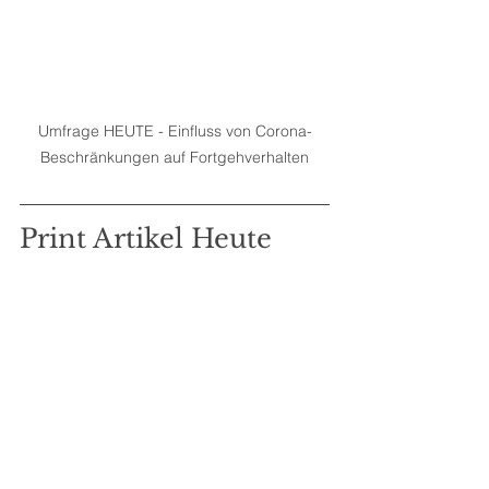
Umfrage HEUTE - Einfluss von Corona-
Beschränkungen auf Fortgehverhalten
Print Artikel Heute