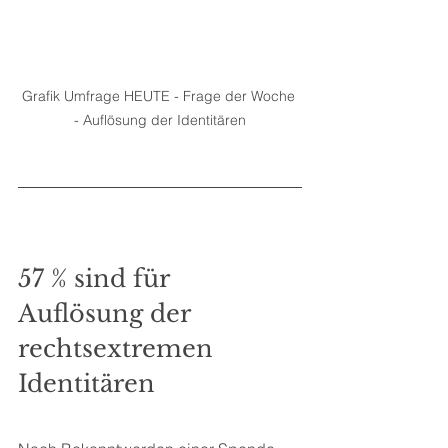
Grafik Umfrage HEUTE - Frage der Woche 
- Auflösung der Identitären
57 % sind für 
Auflösung der 
rechtsextremen 
Identitären