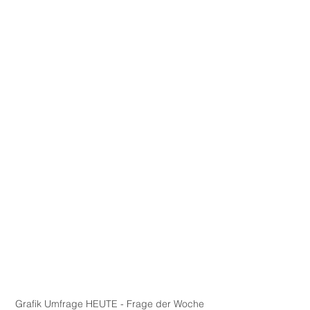
Grafik Umfrage HEUTE - Frage der Woche 