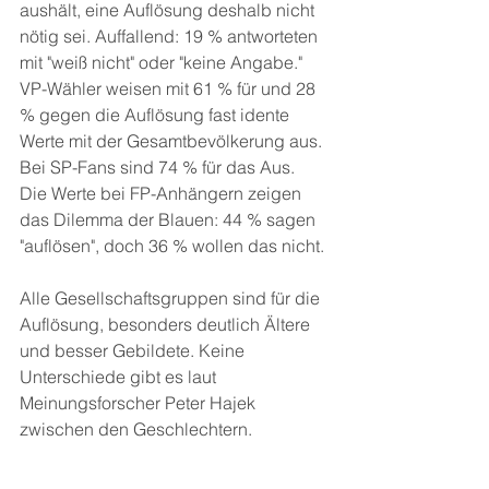
aushält, eine Auflösung deshalb nicht 
nötig sei. Auffallend: 19 % antworteten 
mit "weiß nicht" oder "keine Angabe." 
VP-Wähler weisen mit 61 % für und 28 
% gegen die Auflösung fast idente 
Werte mit der Gesamtbevölkerung aus. 
Bei SP-Fans sind 74 % für das Aus. 
Die Werte bei FP-Anhängern zeigen 
das Dilemma der Blauen: 44 % sagen 
"auflösen", doch 36 % wollen das nicht.
Alle Gesellschaftsgruppen sind für die 
Auflösung, besonders deutlich Ältere 
und besser Gebildete. Keine 
Unterschiede gibt es laut 
Meinungsforscher Peter Hajek 
zwischen den Geschlechtern.