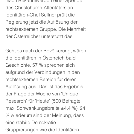
Nach Bekanntwerden einer Spende 
des Christchurch-Attentäters an 
Identitären-Chef Sellner prüft die 
Regierung jetzt die Auflösung der 
rechtsextremen Gruppe. Die Mehrheit 
der Österreicher unterstützt das.
Geht es nach der Bevölkerung, wären 
die Identitären in Österreich bald 
Geschichte. 57 % sprechen sich 
aufgrund der Verbindungen in den 
rechtsextremen Bereich für deren 
Auflösung aus. Das ist das Ergebnis 
der Frage der Woche von "Unique 
Research" für "Heute" (500 Befragte, 
max. Schwankungsbreite ±4,4 %). 24 
% wiederum sind der Meinung, dass 
eine stabile Demokratie 
Gruppierungen wie die Identitären 