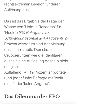
rechtsextremen Bereich für deren 
Auflösung aus. 
Das ist das Ergebnis der Frage der 
Woche von "Unique Research" für 
"Heute" (
500 Befragte, max. 
Schwankungsbreite ± 4,4 Prozent
). 24 
Prozent wiederum sind der Meinung, 
dass eine stabile Demokratie 
Gruppierungen wie die Identitären 
aushält, eine Auflösung deshalb nicht 
nötig sei.
Auffallend: Mit 19 Prozent antwortete 
rund jeder fünfte Befragte mit "weiß 
nicht" oder "keine Angabe".
Das Dilemma der FPÖ