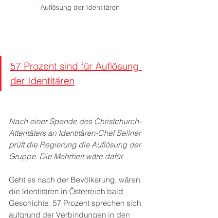
- Auflösung der Identitären
57 Prozent sind für Auflösung 
der Identitären
Nach einer Spende des Christchurch-
Attentäters an Identitären-Chef Sellner 
prüft die Regierung die Auflösung der 
Gruppe. Die Mehrheit wäre dafür.
Geht es nach der Bevölkerung, wären 
die Identitären in Österreich bald 
Geschichte. 57 Prozent sprechen sich 
aufgrund der Verbindungen in den 