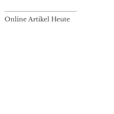
Online Artikel Heute