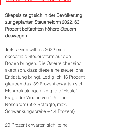
Skepsis zeigt sich in der Bevölkerung 
zur geplanten Steuerreform 2022. 63 
Prozent befürchten höhere Steuern 
deswegen.
Türkis-Grün will bis 2022 eine 
ökosoziale Steuerreform auf den 
Boden bringen. Die Österreicher sind 
skeptisch, dass diese eine steuerliche 
Entlastung bringt. Lediglich 16 Prozent 
glauben das, 39 Prozent erwarten sich 
Mehrbelastungen, zeigt die "Heute" 
Frage der Woche von "Unique 
Research" (502 Befragte, max. 
Schwankungsbreite ±4,4 Prozent).
29 Prozent erwarten sich keine 