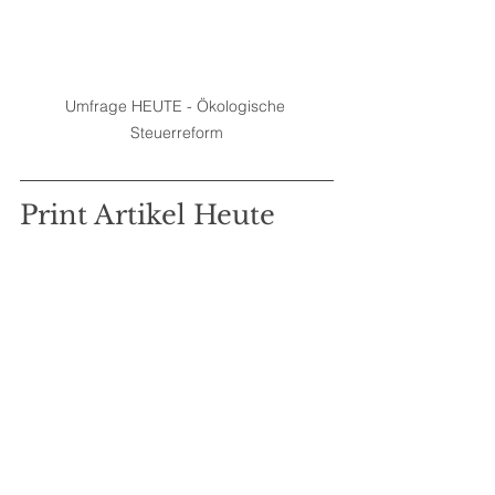
Umfrage HEUTE - Ökologische 
Steuerreform
Print Artikel Heute