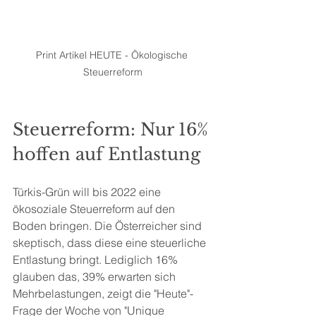
Print Artikel HEUTE - Ökologische 
Steuerreform
Steuerreform: Nur 16% 
hoffen auf Entlastung
Türkis-Grün will bis 2022 eine 
ökosoziale Steuerreform auf den 
Boden bringen. Die Österreicher sind 
skeptisch, dass diese eine steuerliche 
Entlastung bringt. Lediglich 16% 
glauben das, 39% erwarten sich 
Mehrbelastungen, zeigt die "Heute"-
Frage der Woche von "Unique 