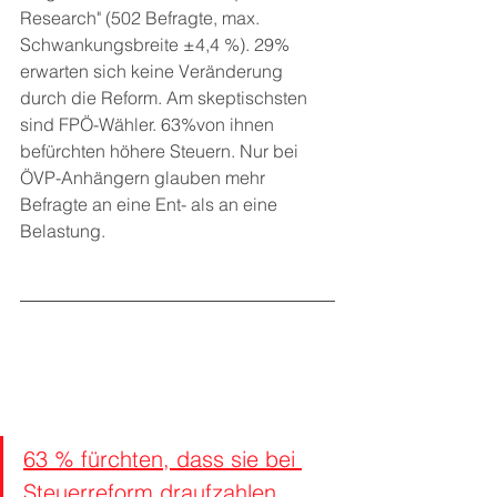
Research" (502 Befragte, max. 
Schwankungsbreite ±4,4 %). 29% 
erwarten sich keine Veränderung 
durch die Reform. Am skeptischsten 
sind FPÖ-Wähler. 63%von ihnen 
befürchten höhere Steuern. Nur bei 
ÖVP-Anhängern glauben mehr 
Befragte an eine Ent- als an eine 
Belastung.
63 % fürchten, dass sie bei 
Steuerreform draufzahlen