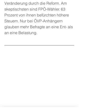
Veränderung durch die Reform. Am 
skeptischsten sind FPÖ-Wähler. 63 
Prozent von ihnen befürchten höhere 
Steuern. Nur bei ÖVP-Anhängern 
glauben mehr Befragte an eine Ent- als 
an eine Belastung.